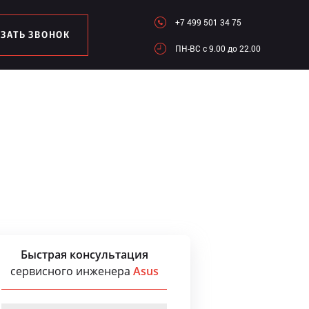
+7 499 501 34 75
АЗАТЬ ЗВОНОК
ПН-ВC c 9.00 до 22.00
Быстрая консультация
сервисного инженера
Asus