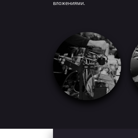
вложениями.