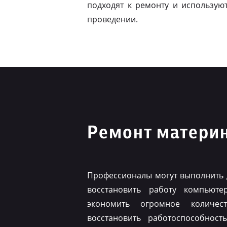
подходят к ремонту и использую
проведении.
Ремонт материн
Профессионалы могут выполнить 
восстановить работу компьюте
экономить огромное количес
восстановить работоспособнос