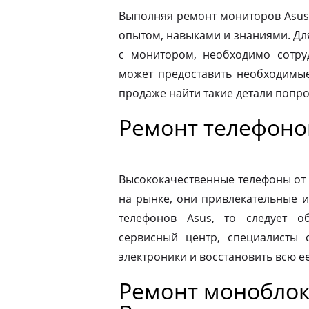
Выполняя ремонт мониторов Asus
опытом, навыками и знаниями. Д
с монитором, необходимо сотру
может предоставить необходимые
продаже найти такие детали попр
Ремонт телефонов
Высококачественные телефоны от
на рынке, они привлекательные 
телефонов Asus, то следует 
сервисный центр, специалисты 
электроники и восстановить всю 
Ремонт моноблок