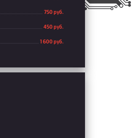
750 руб.
450 руб.
1 600 руб.