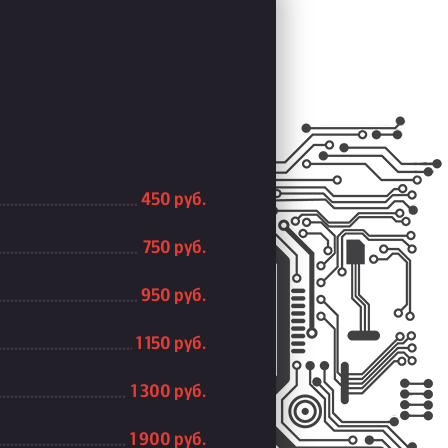
450 руб.
750 руб.
950 руб.
1 150 руб.
1 300 руб.
1 900 руб.