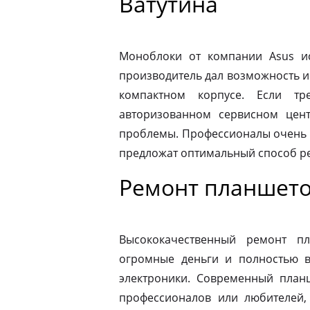
Ватутина
Моноблоки от компании Asus ис
производитель дал возможность и
компактном корпусе. Если тр
авторизованном сервисном цен
проблемы. Профессионалы очень 
предложат оптимальный способ р
Ремонт планшето
Высококачественный ремонт п
огромные деньги и полностью в
электроники. Современный план
профессионалов или любителей,