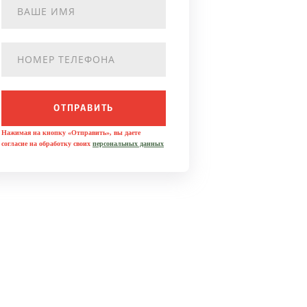
ОТПРАВИТЬ
Нажимая на кнопку «Отправить», вы даете
согласие на обработку своих
персональных данных