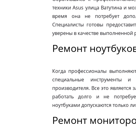
техники Asus улица Ватутина и м
время она не потребует допо
Специалисты готовы предоставит
уверены в качестве выполненной 
Ремонт ноутбуков
Когда профессионалы выполняют 
специальные инструменты и
производителя. Все это является з
работать долго и не потребу
ноутбуками допускаются только л
Ремонт мониторо