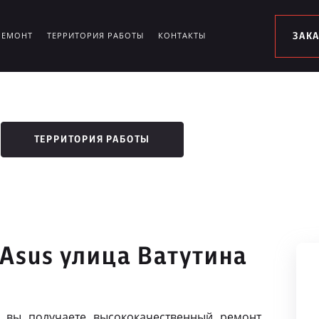
РЕМОНТ
ТЕРРИТОРИЯ РАБОТЫ
КОНТАКТЫ
ЗАК
ТЕРРИТОРИЯ РАБОТЫ
Asus улица Ватутина
 вы получаете высококачественный ремонт