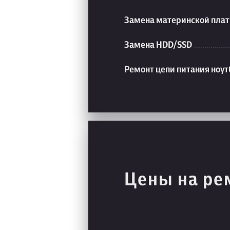
Замена материнской плат
Замена HDD/SSD
Ремонт цепи питания ноут
Цены на ре