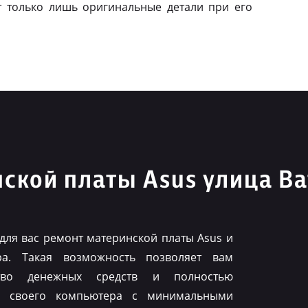
т только лишь оригинальные детали при его
ской платы Asus улица Ва
для вас ремонт материнской платы Asus и
ра. Такая возможность позволяет вам
тво денежных средств и полностью
ть своего компьютера с минимальными