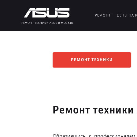
РЕМОНТ
ЦЕНЫ НА 
РЕМОНТ ТЕХНИКИ ASUS В МОСКВЕ
РЕМОНТ ТЕХНИКИ
Ремонт техники 
Обратившись к профессионалам,