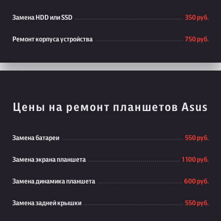
Замена HDD или SSD
350 руб.
Ремонт корпуса устройства
750 руб.
Цены на ремонт планшетов Asus
Замена батареи
550 руб.
Замена экрана планшета
1 100 руб.
Замена динамика планшета
600 руб.
Замена задней крышки
550 руб.