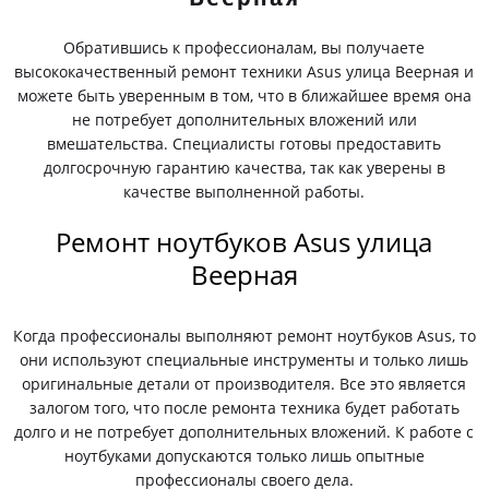
Обратившись к профессионалам, вы получаете
высококачественный ремонт техники Asus улица Веерная и
можете быть уверенным в том, что в ближайшее время она
не потребует дополнительных вложений или
вмешательства. Специалисты готовы предоставить
долгосрочную гарантию качества, так как уверены в
качестве выполненной работы.
Ремонт ноутбуков Asus улица
Веерная
Когда профессионалы выполняют ремонт ноутбуков Asus, то
они используют специальные инструменты и только лишь
оригинальные детали от производителя. Все это является
залогом того, что после ремонта техника будет работать
долго и не потребует дополнительных вложений. К работе с
ноутбуками допускаются только лишь опытные
профессионалы своего дела.