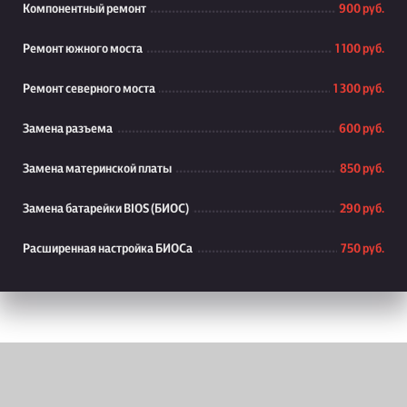
Компонентный ремонт
900 руб.
Ремонт южного моста
1 100 руб.
Ремонт северного моста
1 300 руб.
Замена разъема
600 руб.
Замена материнской платы
850 руб.
Замена батарейки BIOS (БИОС)
290 руб.
Расширенная настройка БИОСа
750 руб.