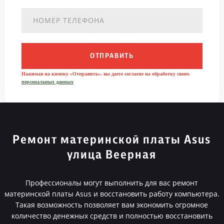
ОТПРАВИТЬ
Нажимая на кнопку «Отправить», вы даете согласие на обработку своих
персональных данных
Ремонт материнской платы Asus
улица Веерная
Профессионалы могут выполнить для вас ремонт
материнской платы Asus и восстановить работу компьютера.
Такая возможность позволяет вам экономить огромное
количество денежных средств и полностью восстановить