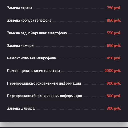
Замена экрана
750 руб.
Замена корпуса телефона
850 руб.
Замена задней крышки смартфона
550 руб.
Замена камеры
650 руб.
Ремонт и замена микрофона
450 руб.
Ремонт цепи питания телефона
2000 руб.
Перепрошивка с сохранением информации
900 руб.
Перепрошивка без сохранения информации
600 руб.
Замена шлейфа
300 руб.