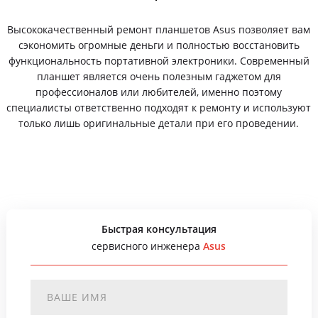
Высококачественный ремонт планшетов Asus позволяет вам
сэкономить огромные деньги и полностью восстановить
функциональность портативной электроники. Современный
планшет является очень полезным гаджетом для
профессионалов или любителей, именно поэтому
специалисты ответственно подходят к ремонту и используют
только лишь оригинальные детали при его проведении.
Быстрая консультация
сервисного инженера
Asus