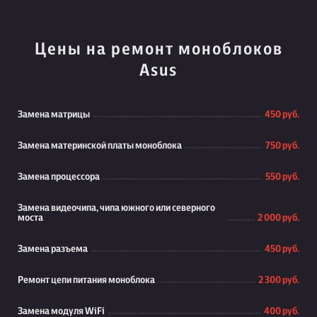
Цены на ремонт моноблоков
Asus
Замена матрицы
450 руб.
Замена материнской платы моноблока
750 руб.
Замена процессора
550 руб.
Замена видеочипа, чипа южного или северного
моста
2 000 руб.
Замена разъема
450 руб.
Ремонт цепи питания моноблока
2 300 руб.
Замена модуля WiFi
400 руб.