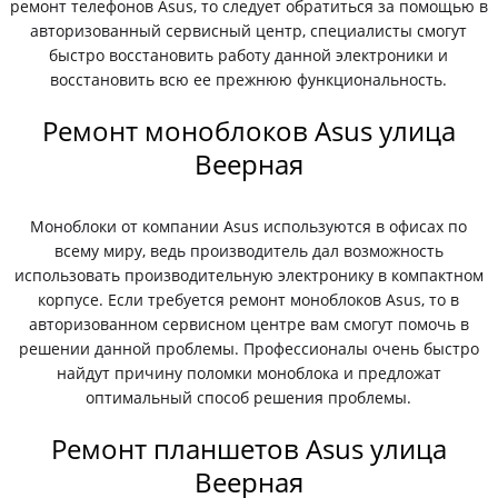
ремонт телефонов Asus, то следует обратиться за помощью в
авторизованный сервисный центр, специалисты смогут
быстро восстановить работу данной электроники и
восстановить всю ее прежнюю функциональность.
Ремонт моноблоков Asus улица
Веерная
Моноблоки от компании Asus используются в офисах по
всему миру, ведь производитель дал возможность
использовать производительную электронику в компактном
корпусе. Если требуется ремонт моноблоков Asus, то в
авторизованном сервисном центре вам смогут помочь в
решении данной проблемы. Профессионалы очень быстро
найдут причину поломки моноблока и предложат
оптимальный способ решения проблемы.
Ремонт планшетов Asus улица
Веерная