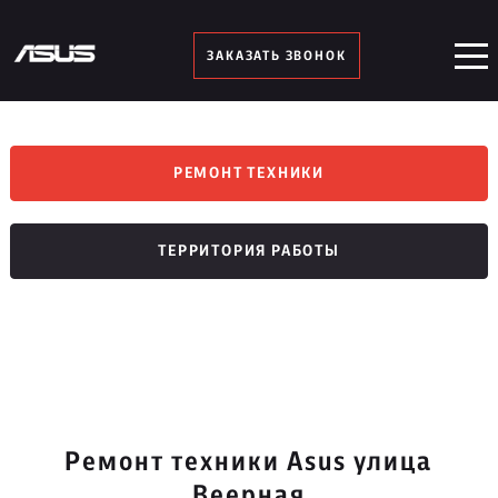
ЗАКАЗАТЬ ЗВОНОК
РЕМОНТ ТЕХНИКИ
ТЕРРИТОРИЯ РАБОТЫ
Ремонт техники Asus улица
Веерная