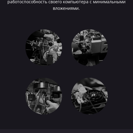
работоспособность своего компьютера с минимальными
вложениями.