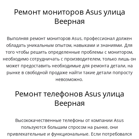
Ремонт мониторов Asus улица
Веерная
Выполняя ремонт мониторов Asus, профессионал должен
обладать уникальным опытом, навыками и знаниями. Для
того чтобы решить определенные проблемы с монитором,
необходимо сотрудничать с производителем, только лишь он
может предоставить необходимые для ремонта детали, на
рынке в свободной продаже найти такие детали попросту
невозможно.
Ремонт телефонов Asus улица
Веерная
Высококачественные телефоны от компании Asus
пользуются большим спросом на рынке, они
привлекательные и функциональные. Если потребовался