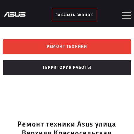
ЗАКАЗАТЬ ЗВОНОК
РЕМОНТ ТЕХНИКИ
ТЕРРИТОРИЯ РАБОТЫ
Ремонт техники Asus улица
Верхняя Красносельская