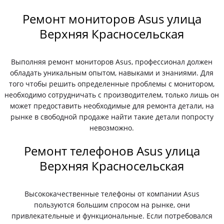
Ремонт мониторов Asus улица
Верхняя Красносельская
Выполняя ремонт мониторов Asus, профессионал должен
обладать уникальным опытом, навыками и знаниями. Для
того чтобы решить определенные проблемы с монитором,
необходимо сотрудничать с производителем, только лишь он
может предоставить необходимые для ремонта детали, на
рынке в свободной продаже найти такие детали попросту
невозможно.
Ремонт телефонов Asus улица
Верхняя Красносельская
Высококачественные телефоны от компании Asus
пользуются большим спросом на рынке, они
привлекательные и функциональные. Если потребовался