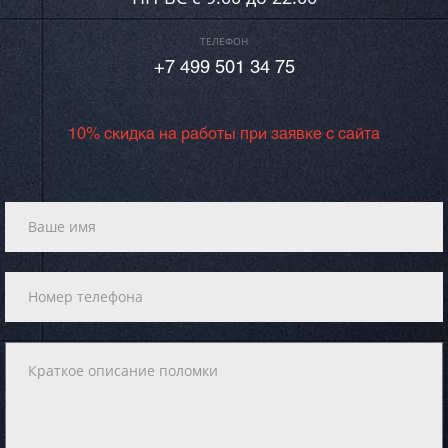
ТЕЛЕФОН
+7 499 501 34 75
10% скидка на работы при заявке с сайта