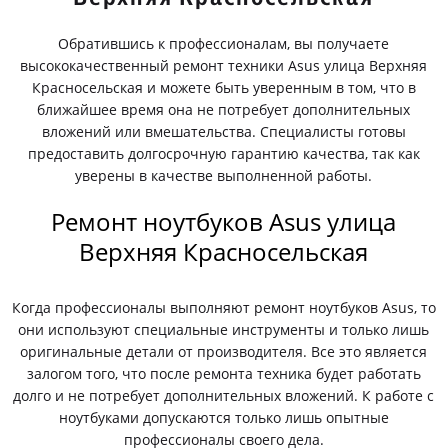
Обратившись к профессионалам, вы получаете
высококачественный ремонт техники Asus улица Верхняя
Красносельская и можете быть уверенным в том, что в
ближайшее время она не потребует дополнительных
вложений или вмешательства. Специалисты готовы
предоставить долгосрочную гарантию качества, так как
уверены в качестве выполненной работы.
Ремонт ноутбуков Asus улица
Верхняя Красносельская
Когда профессионалы выполняют ремонт ноутбуков Asus, то
они используют специальные инструменты и только лишь
оригинальные детали от производителя. Все это является
залогом того, что после ремонта техника будет работать
долго и не потребует дополнительных вложений. К работе с
ноутбуками допускаются только лишь опытные
профессионалы своего дела.