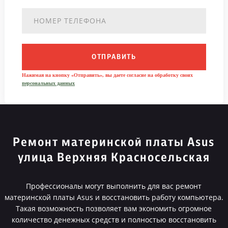
ОТПРАВИТЬ
Нажимая на кнопку «Отправить», вы даете согласие на обработку своих
персональных данных
Ремонт материнской платы Asus
улица Верхняя Красносельская
Профессионалы могут выполнить для вас ремонт
материнской платы Asus и восстановить работу компьютера.
Такая возможность позволяет вам экономить огромное
количество денежных средств и полностью восстановить