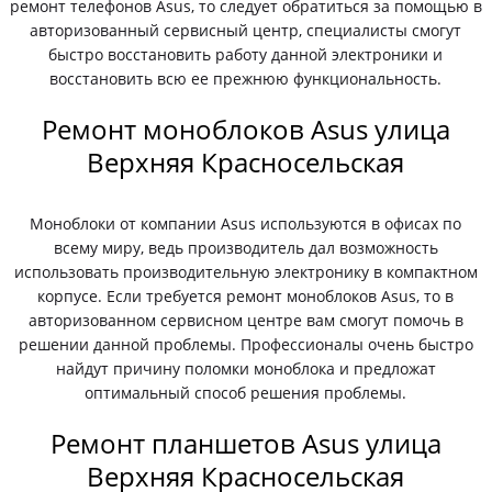
ремонт телефонов Asus, то следует обратиться за помощью в
авторизованный сервисный центр, специалисты смогут
быстро восстановить работу данной электроники и
восстановить всю ее прежнюю функциональность.
Ремонт моноблоков Asus улица
Верхняя Красносельская
Моноблоки от компании Asus используются в офисах по
всему миру, ведь производитель дал возможность
использовать производительную электронику в компактном
корпусе. Если требуется ремонт моноблоков Asus, то в
авторизованном сервисном центре вам смогут помочь в
решении данной проблемы. Профессионалы очень быстро
найдут причину поломки моноблока и предложат
оптимальный способ решения проблемы.
Ремонт планшетов Asus улица
Верхняя Красносельская