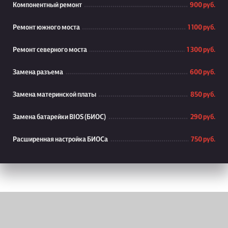
Компонентный ремонт
900 руб.
Ремонт южного моста
1 100 руб.
Ремонт северного моста
1 300 руб.
Замена разъема
600 руб.
Замена материнской платы
850 руб.
Замена батарейки BIOS (БИОС)
290 руб.
Расширенная настройка БИОСа
750 руб.