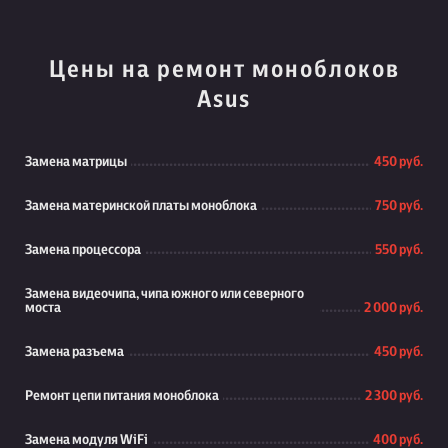
Цены на ремонт моноблоков
Asus
Замена матрицы
450 руб.
Замена материнской платы моноблока
750 руб.
Замена процессора
550 руб.
Замена видеочипа, чипа южного или северного
моста
2 000 руб.
Замена разъема
450 руб.
Ремонт цепи питания моноблока
2 300 руб.
Замена модуля WiFi
400 руб.