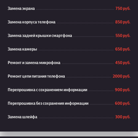
Замена экрана
750 руб.
Замена корпуса телефона
850 руб.
Замена задней крышки смартфона
550 руб.
Замена камеры
650 руб.
Ремонт и замена микрофона
450 руб.
Ремонт цепи питания телефона
2000 руб.
Перепрошивка с сохранением информации
900 руб.
Перепрошивка без сохранения информации
600 руб.
Замена шлейфа
300 руб.