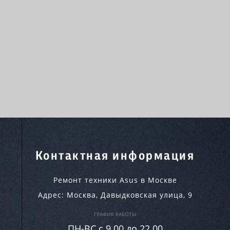
Контактная информация
Ремонт техники Asus в Москве
Адрес:
Москва
,
Давыдковская улица, 9
ГРАФИК РАБОТЫ
ПН-ВC c 9.00 до 22.00