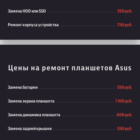
Замена HDD или SSD
350 руб.
Ремонт корпуса устройства
750 руб.
Цены на ремонт планшетов Asus
Замена батареи
550 руб.
Замена экрана планшета
1 100 руб.
Замена динамика планшета
600 руб.
Замена задней крышки
550 руб.