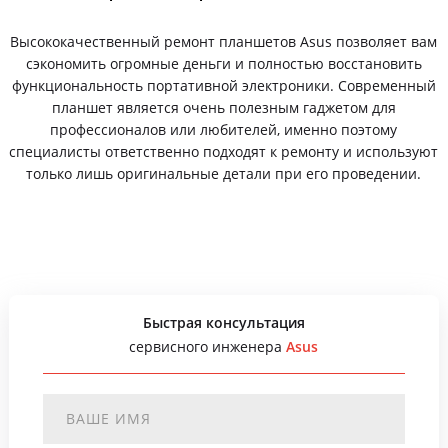
Высококачественный ремонт планшетов Asus позволяет вам
сэкономить огромные деньги и полностью восстановить
функциональность портативной электроники. Современный
планшет является очень полезным гаджетом для
профессионалов или любителей, именно поэтому
специалисты ответственно подходят к ремонту и используют
только лишь оригинальные детали при его проведении.
Быстрая консультация
сервисного инженера
Asus