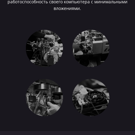
работоспособность своего компьютера с минимальными
вложениями.