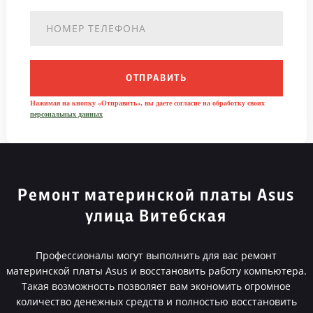
ОТПРАВИТЬ
Нажимая на кнопку «Отправить», вы даете согласие на обработку своих
персональных данных
Ремонт материнской платы Asus
улица Витебская
Профессионалы могут выполнить для вас ремонт
материнской платы Asus и восстановить работу компьютера.
Такая возможность позволяет вам экономить огромное
количество денежных средств и полностью восстановить