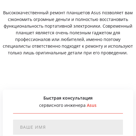
Высококачественный ремонт планшетов Asus позволяет вам
сэкономить огромные деньги и полностью восстановить
функциональность портативной электроники. Современный
планшет является очень полезным гаджетом для
профессионалов или любителей, именно поэтому
специалисты ответственно подходят к ремонту и используют
только лишь оригинальные детали при его проведении.
Быстрая консультация
сервисного инженера
Asus