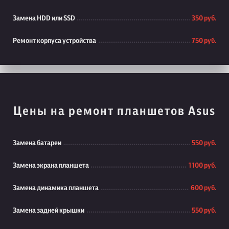
Замена HDD или SSD
350 руб.
Ремонт корпуса устройства
750 руб.
Цены на ремонт планшетов Asus
Замена батареи
550 руб.
Замена экрана планшета
1 100 руб.
Замена динамика планшета
600 руб.
Замена задней крышки
550 руб.