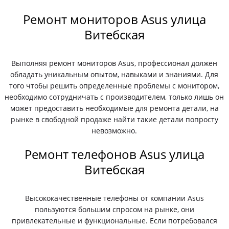
Ремонт мониторов Asus улица
Витебская
Выполняя ремонт мониторов Asus, профессионал должен
обладать уникальным опытом, навыками и знаниями. Для
того чтобы решить определенные проблемы с монитором,
необходимо сотрудничать с производителем, только лишь он
может предоставить необходимые для ремонта детали, на
рынке в свободной продаже найти такие детали попросту
невозможно.
Ремонт телефонов Asus улица
Витебская
Высококачественные телефоны от компании Asus
пользуются большим спросом на рынке, они
привлекательные и функциональные. Если потребовался