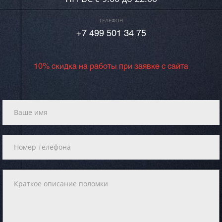
ТЕЛЕФОН
+7 499 501 34 75
10% скидка на работы при заявке с сайта