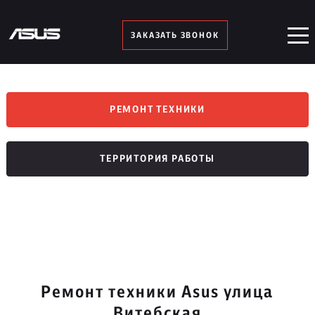
ЗАКАЗАТЬ ЗВОНОК
РЕМОНТ ТЕХНИКИ
ТЕРРИТОРИЯ РАБОТЫ
Ремонт техники Asus улица
Витебская