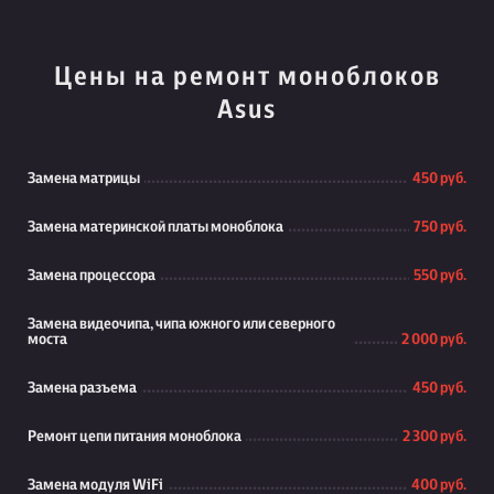
Цены на ремонт моноблоков
Asus
Замена матрицы
450 руб.
Замена материнской платы моноблока
750 руб.
Замена процессора
550 руб.
Замена видеочипа, чипа южного или северного
моста
2 000 руб.
Замена разъема
450 руб.
Ремонт цепи питания моноблока
2 300 руб.
Замена модуля WiFi
400 руб.