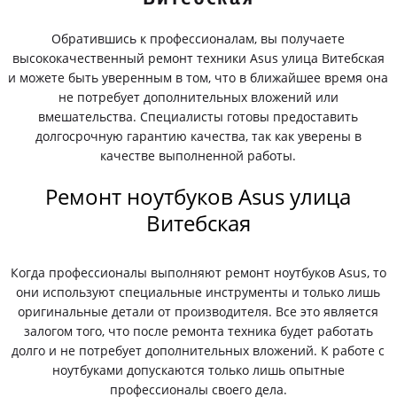
Обратившись к профессионалам, вы получаете
высококачественный ремонт техники Asus улица Витебская
и можете быть уверенным в том, что в ближайшее время она
не потребует дополнительных вложений или
вмешательства. Специалисты готовы предоставить
долгосрочную гарантию качества, так как уверены в
качестве выполненной работы.
Ремонт ноутбуков Asus улица
Витебская
Когда профессионалы выполняют ремонт ноутбуков Asus, то
они используют специальные инструменты и только лишь
оригинальные детали от производителя. Все это является
залогом того, что после ремонта техника будет работать
долго и не потребует дополнительных вложений. К работе с
ноутбуками допускаются только лишь опытные
профессионалы своего дела.