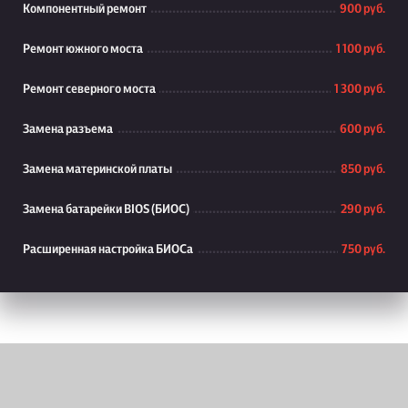
Компонентный ремонт
900 руб.
Ремонт южного моста
1 100 руб.
Ремонт северного моста
1 300 руб.
Замена разъема
600 руб.
Замена материнской платы
850 руб.
Замена батарейки BIOS (БИОС)
290 руб.
Расширенная настройка БИОСа
750 руб.