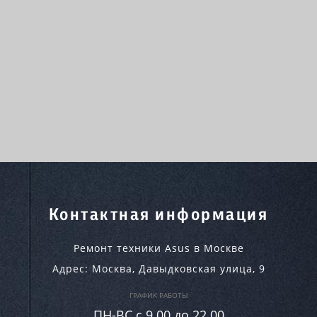
Контактная информация
Ремонт техники Asus в Москве
Адрес:
Москва
,
Давыдковская улица, 9
ГРАФИК РАБОТЫ
ПН-ВC c 9.00 до 22.00