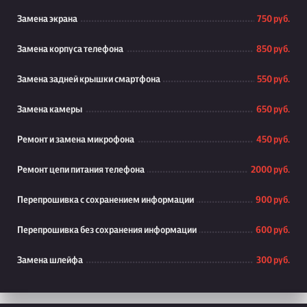
Замена экрана
750 руб.
Замена корпуса телефона
850 руб.
Замена задней крышки смартфона
550 руб.
Замена камеры
650 руб.
Ремонт и замена микрофона
450 руб.
Ремонт цепи питания телефона
2000 руб.
Перепрошивка с сохранением информации
900 руб.
Перепрошивка без сохранения информации
600 руб.
Замена шлейфа
300 руб.