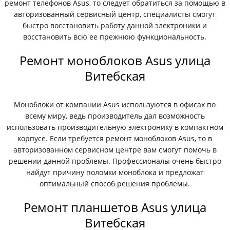
ремонт телефонов Asus, то следует обратиться за помощью в
авторизованный сервисный центр, специалисты смогут
быстро восстановить работу данной электроники и
восстановить всю ее прежнюю функциональность.
Ремонт моноблоков Asus улица
Витебская
Моноблоки от компании Asus используются в офисах по
всему миру, ведь производитель дал возможность
использовать производительную электронику в компактном
корпусе. Если требуется ремонт моноблоков Asus, то в
авторизованном сервисном центре вам смогут помочь в
решении данной проблемы. Профессионалы очень быстро
найдут причину поломки моноблока и предложат
оптимальный способ решения проблемы.
Ремонт планшетов Asus улица
Витебская