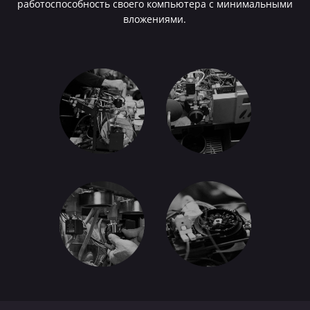
работоспособность своего компьютера с минимальными
вложениями.