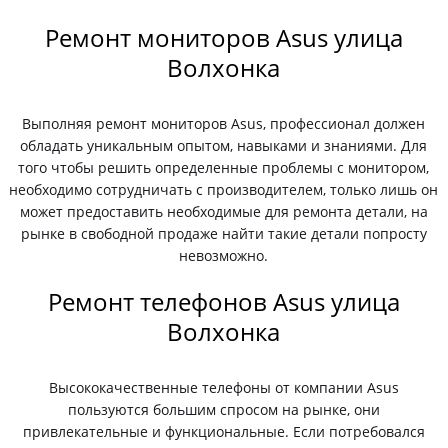
Ремонт мониторов Asus улица
Волхонка
Выполняя ремонт мониторов Asus, профессионал должен
обладать уникальным опытом, навыками и знаниями. Для
того чтобы решить определенные проблемы с монитором,
необходимо сотрудничать с производителем, только лишь он
может предоставить необходимые для ремонта детали, на
рынке в свободной продаже найти такие детали попросту
невозможно.
Ремонт телефонов Asus улица
Волхонка
Высококачественные телефоны от компании Asus
пользуются большим спросом на рынке, они
привлекательные и функциональные. Если потребовался