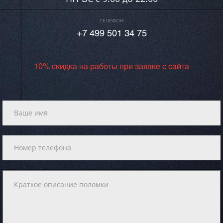
ТЕЛЕФОН
+7 499 501 34 75
10% скидка на работы при заявке с сайта