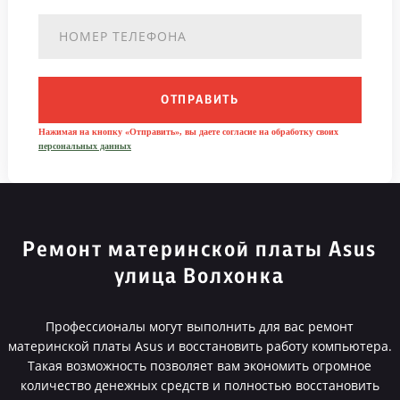
ОТПРАВИТЬ
Нажимая на кнопку «Отправить», вы даете согласие на обработку своих
персональных данных
Ремонт материнской платы Asus
улица Волхонка
Профессионалы могут выполнить для вас ремонт
материнской платы Asus и восстановить работу компьютера.
Такая возможность позволяет вам экономить огромное
количество денежных средств и полностью восстановить