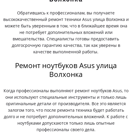
Обратившись к профессионалам, вы получаете
высококачественный ремонт техники Asus улица Волхонка и
можете быть уверенным в том, что в ближайшее время она
не потребует дополнительных вложений или
вмешательства. Специалисты готовы предоставить
долгосрочную гарантию качества, так как уверены в
качестве выполненной работы.
Ремонт ноутбуков Asus улица
Волхонка
Когда профессионалы выполняют ремонт ноутбуков Asus, то
они используют специальные инструменты и только лишь
оригинальные детали от производителя. Все это является
залогом того, что после ремонта техника будет работать
долго и не потребует дополнительных вложений. К работе с
ноутбуками допускаются только лишь опытные
профессионалы своего дела.