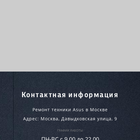
Контактная информация
Ремонт техники Asus в Москве
Адрес:
Москва
,
Давыдковская улица, 9
ГРАФИК РАБОТЫ
ПН-ВC c 9.00 до 22.00