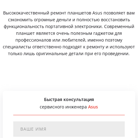
Высококачественный ремонт планшетов Asus позволяет вам
сэкономить огромные деньги и полностью восстановить
функциональность портативной электроники. Современный
планшет является очень полезным гаджетом для
профессионалов или любителей, именно поэтому
специалисты ответственно подходят к ремонту и используют
только лишь оригинальные детали при его проведении.
Быстрая консультация
сервисного инженера
Asus