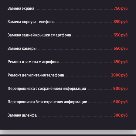
Замена экрана
750 руб.
Замена корпуса телефона
850 руб.
Замена задней крышки смартфона
550 руб.
Замена камеры
650 руб.
Ремонт и замена микрофона
450 руб.
Ремонт цепи питания телефона
2000 руб.
Перепрошивка с сохранением информации
900 руб.
Перепрошивка без сохранения информации
600 руб.
Замена шлейфа
300 руб.