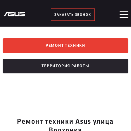
ЗАКАЗАТЬ ЗВОНОК
РЕМОНТ ТЕХНИКИ
ТЕРРИТОРИЯ РАБОТЫ
Ремонт техники Asus улица
Волхонка