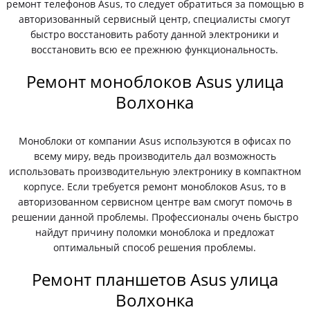
ремонт телефонов Asus, то следует обратиться за помощью в
авторизованный сервисный центр, специалисты смогут
быстро восстановить работу данной электроники и
восстановить всю ее прежнюю функциональность.
Ремонт моноблоков Asus улица
Волхонка
Моноблоки от компании Asus используются в офисах по
всему миру, ведь производитель дал возможность
использовать производительную электронику в компактном
корпусе. Если требуется ремонт моноблоков Asus, то в
авторизованном сервисном центре вам смогут помочь в
решении данной проблемы. Профессионалы очень быстро
найдут причину поломки моноблока и предложат
оптимальный способ решения проблемы.
Ремонт планшетов Asus улица
Волхонка