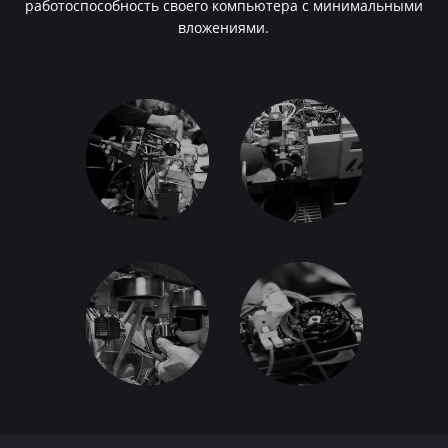
работоспособность своего компьютера с минимальными
вложениями.