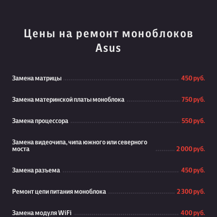
Цены на ремонт моноблоков
Asus
Замена матрицы
450 руб.
Замена материнской платы моноблока
750 руб.
Замена процессора
550 руб.
Замена видеочипа, чипа южного или северного
моста
2 000 руб.
Замена разъема
450 руб.
Ремонт цепи питания моноблока
2 300 руб.
Замена модуля WiFi
400 руб.