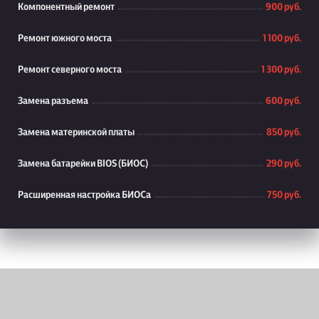
Компонентный ремонт
900 руб.
Ремонт южного моста
1 100 руб.
Ремонт северного моста
1 300 руб.
Замена разъема
600 руб.
Замена материнской платы
850 руб.
Замена батарейки BIOS (БИОС)
290 руб.
Расширенная настройка БИОСа
750 руб.