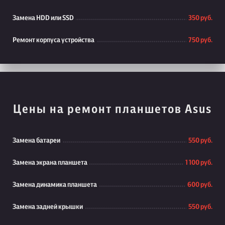
Замена HDD или SSD
350 руб.
Ремонт корпуса устройства
750 руб.
Цены на ремонт планшетов Asus
Замена батареи
550 руб.
Замена экрана планшета
1 100 руб.
Замена динамика планшета
600 руб.
Замена задней крышки
550 руб.