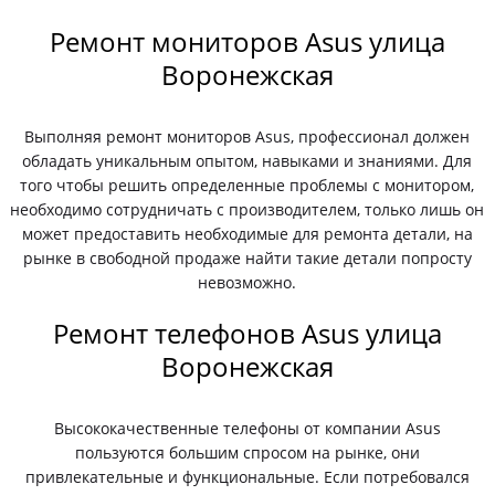
Ремонт мониторов Asus улица
Воронежская
Выполняя ремонт мониторов Asus, профессионал должен
обладать уникальным опытом, навыками и знаниями. Для
того чтобы решить определенные проблемы с монитором,
необходимо сотрудничать с производителем, только лишь он
может предоставить необходимые для ремонта детали, на
рынке в свободной продаже найти такие детали попросту
невозможно.
Ремонт телефонов Asus улица
Воронежская
Высококачественные телефоны от компании Asus
пользуются большим спросом на рынке, они
привлекательные и функциональные. Если потребовался