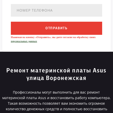
ОТПРАВИТЬ
Нажимая на кнопку «Отправить», вы даете согласие на обработку своих
персональных данных
Ремонт материнской платы Asus
улица Воронежская
Профессионалы могут выполнить для вас ремонт
материнской платы Asus и восстановить работу компьютера.
Такая возможность позволяет вам экономить огромное
количество денежных средств и полностью восстановить