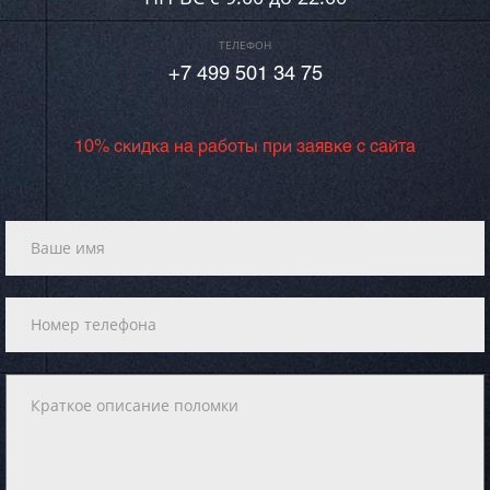
ТЕЛЕФОН
+7 499 501 34 75
10% скидка на работы при заявке с сайта