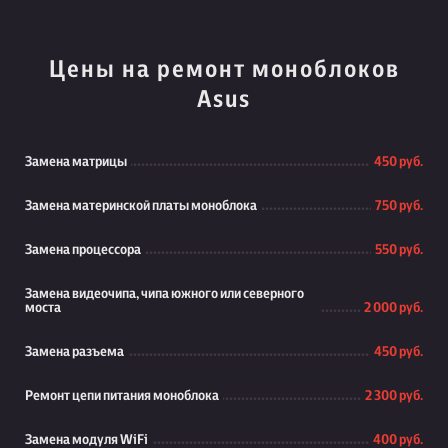
Цены на ремонт моноблоков
Asus
Замена матрицы
450 руб.
Замена материнской платы моноблока
750 руб.
Замена процессора
550 руб.
Замена видеочипа, чипа южного или северного
моста
2 000 руб.
Замена разъема
450 руб.
Ремонт цепи питания моноблока
2 300 руб.
Замена модуля WiFi
400 руб.