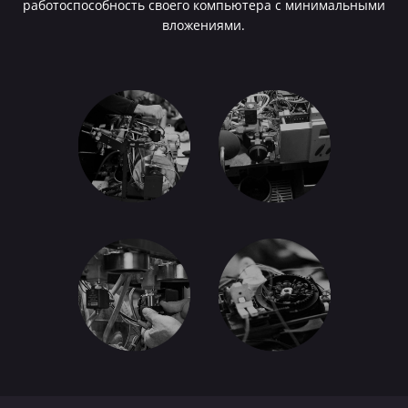
работоспособность своего компьютера с минимальными
вложениями.