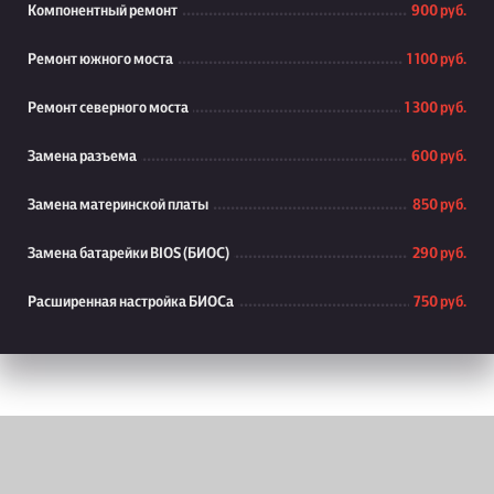
Компонентный ремонт
900 руб.
Ремонт южного моста
1 100 руб.
Ремонт северного моста
1 300 руб.
Замена разъема
600 руб.
Замена материнской платы
850 руб.
Замена батарейки BIOS (БИОС)
290 руб.
Расширенная настройка БИОСа
750 руб.