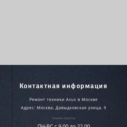
Контактная информация
Ремонт техники Asus в Москве
Адрес:
Москва
,
Давыдковская улица, 9
ГРАФИК РАБОТЫ
ПН-ВC c 9.00 до 22.00