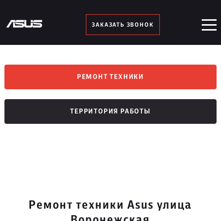
ЗАКАЗАТЬ ЗВОНОК
РЕМОНТ ТЕХНИКИ
ТЕРРИТОРИЯ РАБОТЫ
Ремонт техники Asus улица
Воронежская