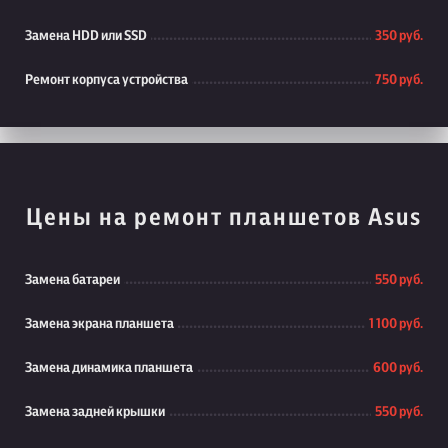
Замена HDD или SSD
350 руб.
Ремонт корпуса устройства
750 руб.
Цены на ремонт планшетов Asus
Замена батареи
550 руб.
Замена экрана планшета
1 100 руб.
Замена динамика планшета
600 руб.
Замена задней крышки
550 руб.