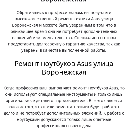
Обратившись к профессионалам, вы получаете
высококачественный ремонт техники Asus улица
Воронежская и можете быть уверенным в том, что в
ближайшее время она не потребует дополнительных
вложений или вмешательства. Специалисты готовы
предоставить долгосрочную гарантию качества, так как
уверены в качестве выполненной работы.
Ремонт ноутбуков Asus улица
Воронежская
Когда профессионалы выполняют ремонт ноутбуков Asus, то
они используют специальные инструменты и только лишь
оригинальные детали от производителя. Все это является
залогом того, что после ремонта техника будет работать
долго и не потребует дополнительных вложений. К работе с
ноутбуками допускаются только лишь опытные
профессионалы своего дела.