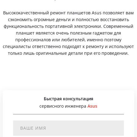
Высококачественный ремонт планшетов Asus позволяет вам
сэкономить огромные деньги и полностью восстановить
функциональность портативной электроники. Современный
планшет является очень полезным гаджетом для
профессионалов или любителей, именно поэтому
специалисты ответственно подходят к ремонту и используют
только лишь оригинальные детали при его проведении.
Быстрая консультация
сервисного инженера
Asus