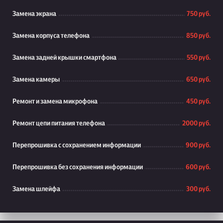
Замена экрана
750 руб.
Замена корпуса телефона
850 руб.
Замена задней крышки смартфона
550 руб.
Замена камеры
650 руб.
Ремонт и замена микрофона
450 руб.
Ремонт цепи питания телефона
2000 руб.
Перепрошивка с сохранением информации
900 руб.
Перепрошивка без сохранения информации
600 руб.
Замена шлейфа
300 руб.