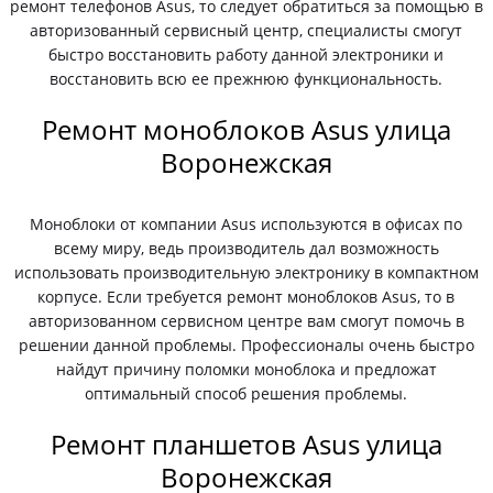
ремонт телефонов Asus, то следует обратиться за помощью в
авторизованный сервисный центр, специалисты смогут
быстро восстановить работу данной электроники и
восстановить всю ее прежнюю функциональность.
Ремонт моноблоков Asus улица
Воронежская
Моноблоки от компании Asus используются в офисах по
всему миру, ведь производитель дал возможность
использовать производительную электронику в компактном
корпусе. Если требуется ремонт моноблоков Asus, то в
авторизованном сервисном центре вам смогут помочь в
решении данной проблемы. Профессионалы очень быстро
найдут причину поломки моноблока и предложат
оптимальный способ решения проблемы.
Ремонт планшетов Asus улица
Воронежская