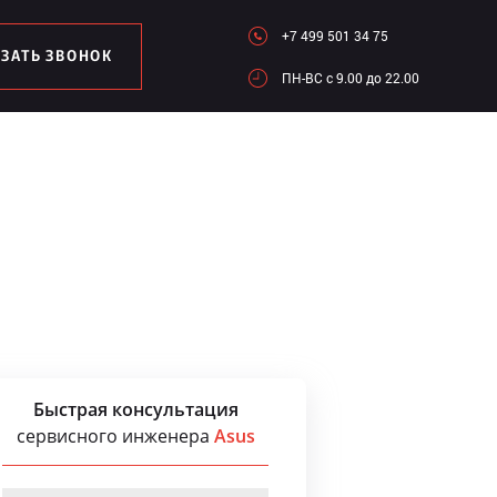
+7 499 501 34 75
АЗАТЬ ЗВОНОК
ПН-ВC c 9.00 до 22.00
Быстрая консультация
сервисного инженера
Asus