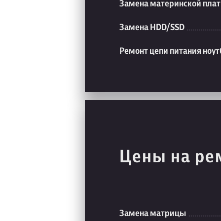
Замена материнской плат
Замена HDD/SSD
Ремонт цепи питания ноут
Цены на ре
Замена матрицы