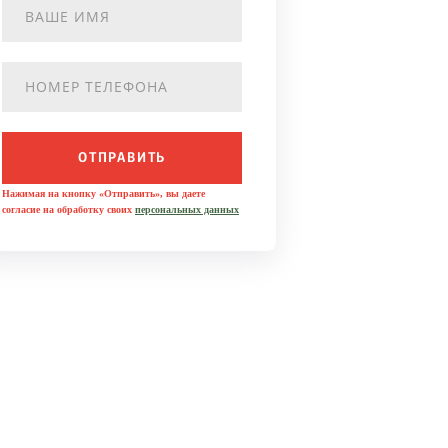
ОТПРАВИТЬ
Нажимая на кнопку «Отправить», вы даете
согласие на обработку своих
персональных данных