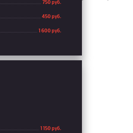
750 руб.
450 руб.
1 600 руб.
1 150 руб.