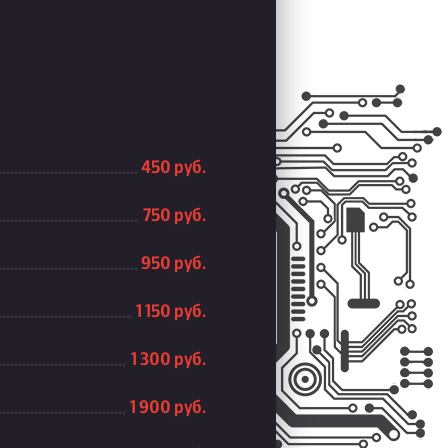
450 руб.
750 руб.
950 руб.
1 150 руб.
1 300 руб.
1 900 руб.