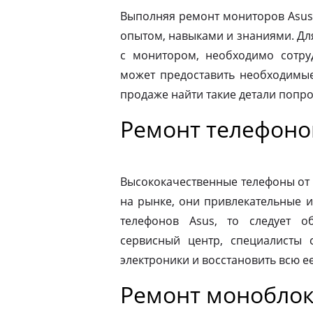
Выполняя ремонт мониторов Asus
опытом, навыками и знаниями. Д
с монитором, необходимо сотру
может предоставить необходимые
продаже найти такие детали попр
Ремонт телефоно
Высококачественные телефоны от
на рынке, они привлекательные 
телефонов Asus, то следует 
сервисный центр, специалисты 
электроники и восстановить всю 
Ремонт моноблок