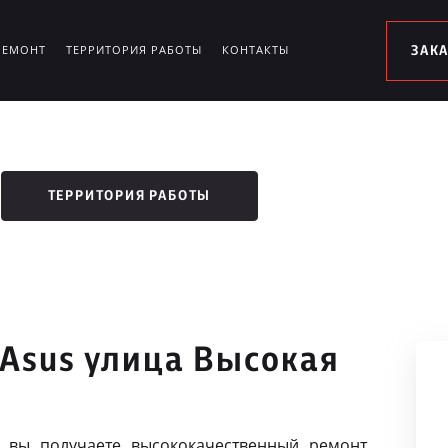
РЕМОНТ
ТЕРРИТОРИЯ РАБОТЫ
КОНТАКТЫ
ЗАК
ТЕРРИТОРИЯ РАБОТЫ
 Asus улица Высокая
 вы получаете высококачественный ремонт