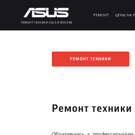
РЕМОНТ
ЦЕНЫ НА 
РЕМОНТ ТЕХНИКИ ASUS В МОСКВЕ
РЕМОНТ ТЕХНИКИ
Ремонт техники
Обратившись к профессионалам,