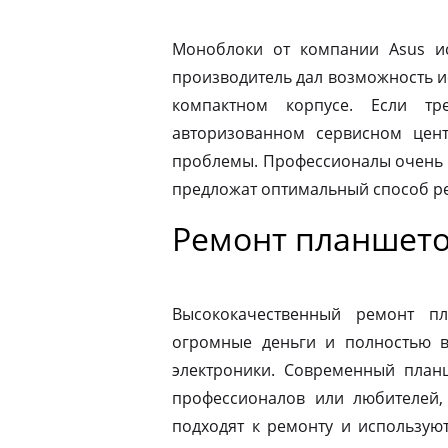
Моноблоки от компании Asus ис
производитель дал возможность и
компактном корпусе. Если тр
авторизованном сервисном цен
проблемы. Профессионалы очень 
предложат оптимальный способ р
Ремонт планшето
Высококачественный ремонт п
огромные деньги и полностью в
электроники. Современный план
профессионалов или любителей,
подходят к ремонту и использую