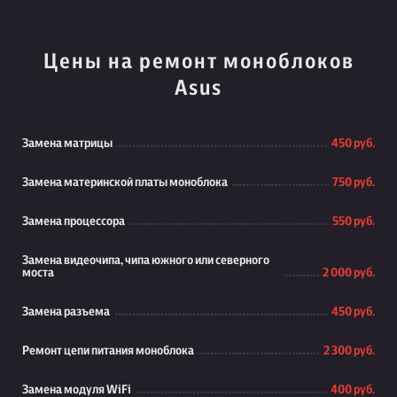
Цены на ремонт моноблоков
Asus
Замена матрицы
450 руб.
Замена материнской платы моноблока
750 руб.
Замена процессора
550 руб.
Замена видеочипа, чипа южного или северного
моста
2 000 руб.
Замена разъема
450 руб.
Ремонт цепи питания моноблока
2 300 руб.
Замена модуля WiFi
400 руб.