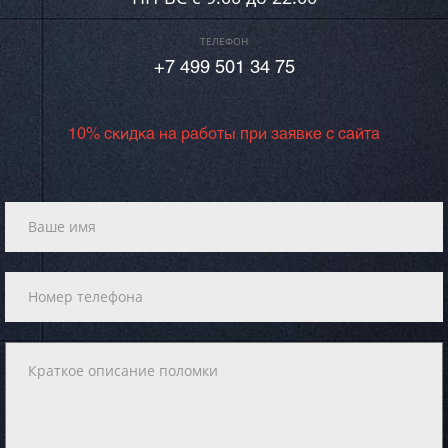
ТЕЛЕФОН
+7 499 501 34 75
10% скидка на работы при заявке с сайта