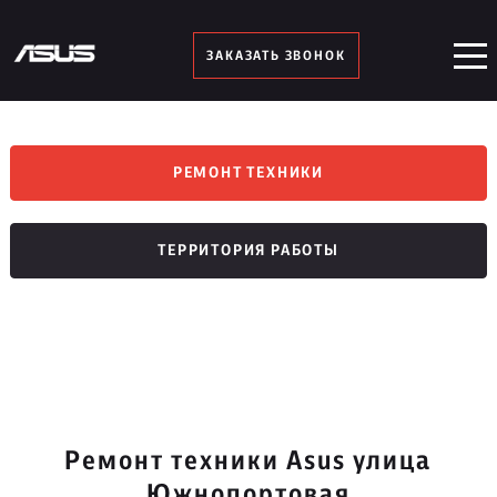
ЗАКАЗАТЬ ЗВОНОК
РЕМОНТ ТЕХНИКИ
ТЕРРИТОРИЯ РАБОТЫ
Ремонт техники Asus улица
Южнопортовая