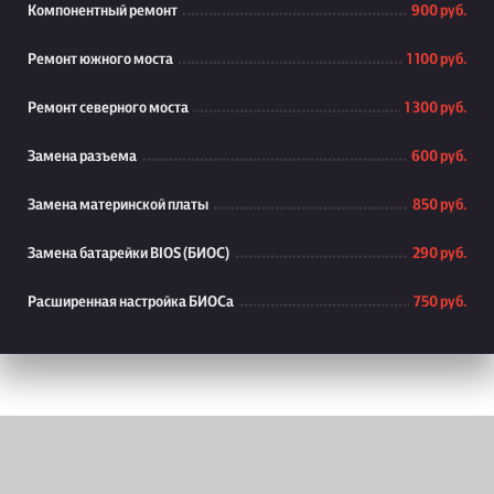
Компонентный ремонт
900 руб.
Ремонт южного моста
1 100 руб.
Ремонт северного моста
1 300 руб.
Замена разъема
600 руб.
Замена материнской платы
850 руб.
Замена батарейки BIOS (БИОС)
290 руб.
Расширенная настройка БИОСа
750 руб.