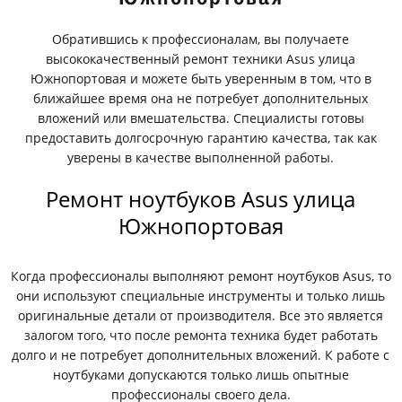
Обратившись к профессионалам, вы получаете
высококачественный ремонт техники Asus улица
Южнопортовая и можете быть уверенным в том, что в
ближайшее время она не потребует дополнительных
вложений или вмешательства. Специалисты готовы
предоставить долгосрочную гарантию качества, так как
уверены в качестве выполненной работы.
Ремонт ноутбуков Asus улица
Южнопортовая
Когда профессионалы выполняют ремонт ноутбуков Asus, то
они используют специальные инструменты и только лишь
оригинальные детали от производителя. Все это является
залогом того, что после ремонта техника будет работать
долго и не потребует дополнительных вложений. К работе с
ноутбуками допускаются только лишь опытные
профессионалы своего дела.