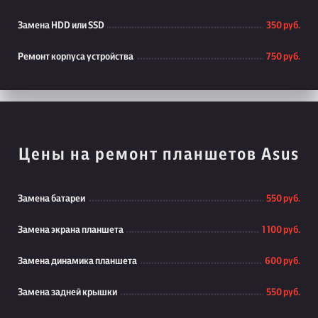
Замена HDD или SSD
350 руб.
Ремонт корпуса устройства
750 руб.
Цены на ремонт планшетов Asus
Замена батареи
550 руб.
Замена экрана планшета
1 100 руб.
Замена динамика планшета
600 руб.
Замена задней крышки
550 руб.