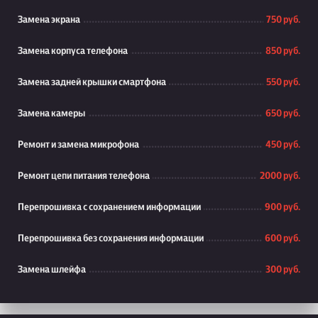
Замена экрана
750 руб.
Замена корпуса телефона
850 руб.
Замена задней крышки смартфона
550 руб.
Замена камеры
650 руб.
Ремонт и замена микрофона
450 руб.
Ремонт цепи питания телефона
2000 руб.
Перепрошивка с сохранением информации
900 руб.
Перепрошивка без сохранения информации
600 руб.
Замена шлейфа
300 руб.