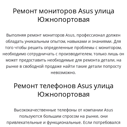
Ремонт мониторов Asus улица
Южнопортовая
Выполняя ремонт мониторов Asus, профессионал должен
обладать уникальным опытом, навыками и знаниями. Для
того чтобы решить определенные проблемы с монитором,
необходимо сотрудничать с производителем, только лишь он
может предоставить необходимые для ремонта детали, на
рынке в свободной продаже найти такие детали попросту
невозможно.
Ремонт телефонов Asus улица
Южнопортовая
Высококачественные телефоны от компании Asus
пользуются большим спросом на рынке, они
привлекательные и функциональные. Если потребовался