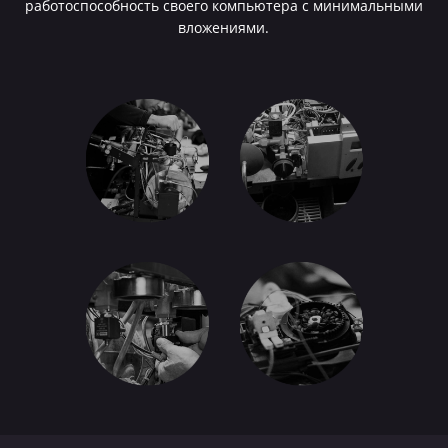
работоспособность своего компьютера с минимальными
вложениями.