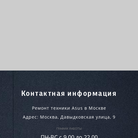
Контактная информация
Ремонт техники Asus в Москве
Адрес:
Москва
,
Давыдковская улица, 9
ГРАФИК РАБОТЫ
ПН-ВC c 9.00 до 22.00