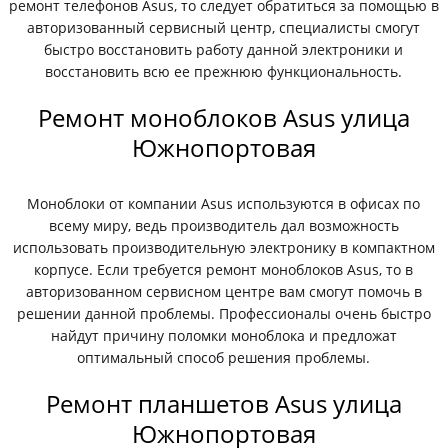
ремонт телефонов Asus, то следует обратиться за помощью в
авторизованный сервисный центр, специалисты смогут
быстро восстановить работу данной электроники и
восстановить всю ее прежнюю функциональность.
Ремонт моноблоков Asus улица
Южнопортовая
Моноблоки от компании Asus используются в офисах по
всему миру, ведь производитель дал возможность
использовать производительную электронику в компактном
корпусе. Если требуется ремонт моноблоков Asus, то в
авторизованном сервисном центре вам смогут помочь в
решении данной проблемы. Профессионалы очень быстро
найдут причину поломки моноблока и предложат
оптимальный способ решения проблемы.
Ремонт планшетов Asus улица
Южнопортовая