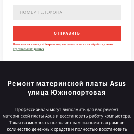
ОТПРАВИТЬ
Нажимая на кнопку «Отправить», вы даете согласие на обработку своих
персональных данных
Ремонт материнской платы Asus
улица Южнопортовая
Профессионалы могут выполнить для вас ремонт
материнской платы Asus и восстановить работу компьютера.
Такая возможность позволяет вам экономить огромное
количество денежных средств и полностью восстановить