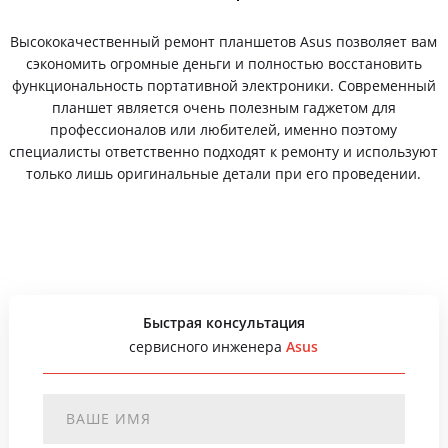
Высококачественный ремонт планшетов Asus позволяет вам
сэкономить огромные деньги и полностью восстановить
функциональность портативной электроники. Современный
планшет является очень полезным гаджетом для
профессионалов или любителей, именно поэтому
специалисты ответственно подходят к ремонту и используют
только лишь оригинальные детали при его проведении.
Быстрая консультация
сервисного инженера
Asus