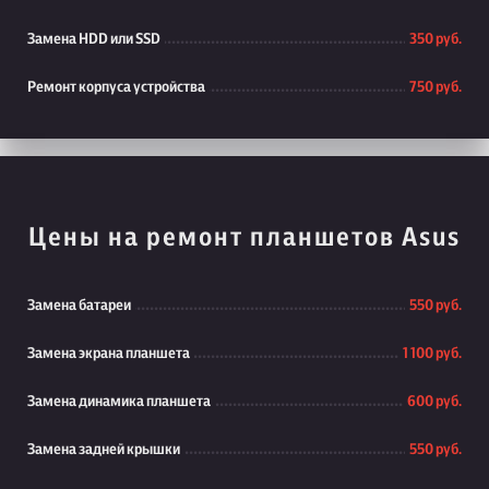
Замена HDD или SSD
350 руб.
Ремонт корпуса устройства
750 руб.
Цены на ремонт планшетов Asus
Замена батареи
550 руб.
Замена экрана планшета
1 100 руб.
Замена динамика планшета
600 руб.
Замена задней крышки
550 руб.