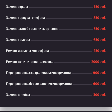
Замена экрана
750 руб.
Замена корпуса телефона
850 руб.
Замена задней крышки смартфона
550 руб.
Замена камеры
650 руб.
Ремонт и замена микрофона
450 руб.
Ремонт цепи питания телефона
2000 руб.
Перепрошивка с сохранением информации
900 руб.
Перепрошивка без сохранения информации
600 руб.
Замена шлейфа
300 руб.