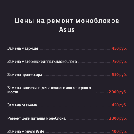
Цены на ремонт моноблоков
Asus
Замена матрицы
450 руб.
Замена материнской платы моноблока
750 руб.
Замена процессора
550 руб.
Замена видеочипа, чипа южного или северного
моста
2 000 руб.
Замена разъема
450 руб.
Ремонт цепи питания моноблока
2 300 руб.
Замена модуля WiFi
400 руб.