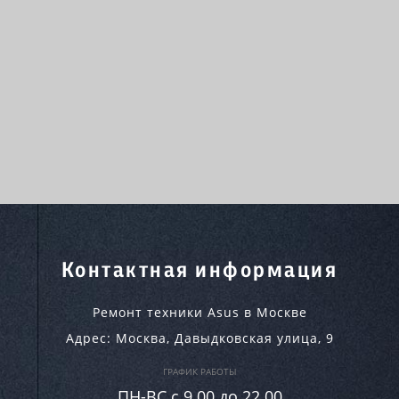
Контактная информация
Ремонт техники Asus в Москве
Адрес:
Москва
,
Давыдковская улица, 9
ГРАФИК РАБОТЫ
ПН-ВC c 9.00 до 22.00