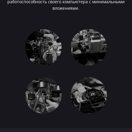
работоспособность своего компьютера с минимальными
вложениями.