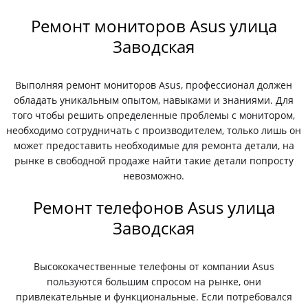
Ремонт мониторов Asus улица
Заводская
Выполняя ремонт мониторов Asus, профессионал должен
обладать уникальным опытом, навыками и знаниями. Для
того чтобы решить определенные проблемы с монитором,
необходимо сотрудничать с производителем, только лишь он
может предоставить необходимые для ремонта детали, на
рынке в свободной продаже найти такие детали попросту
невозможно.
Ремонт телефонов Asus улица
Заводская
Высококачественные телефоны от компании Asus
пользуются большим спросом на рынке, они
привлекательные и функциональные. Если потребовался