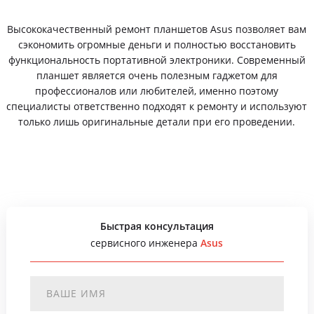
Высококачественный ремонт планшетов Asus позволяет вам
сэкономить огромные деньги и полностью восстановить
функциональность портативной электроники. Современный
планшет является очень полезным гаджетом для
профессионалов или любителей, именно поэтому
специалисты ответственно подходят к ремонту и используют
только лишь оригинальные детали при его проведении.
Быстрая консультация
сервисного инженера
Asus