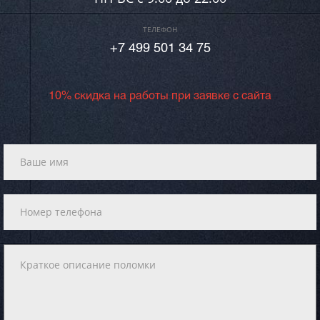
ТЕЛЕФОН
+7 499 501 34 75
10% скидка на работы при заявке с сайта