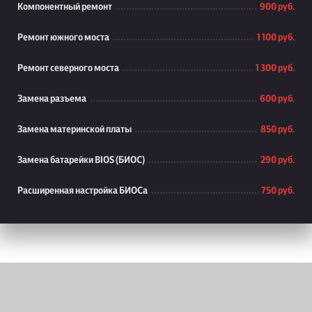
Компонентный ремонт
900 руб.
Ремонт южного моста
1 100 руб.
Ремонт северного моста
1 300 руб.
Замена разъема
600 руб.
Замена материнской платы
850 руб.
Замена батарейки BIOS (БИОС)
290 руб.
Расширенная настройка БИОСа
750 руб.