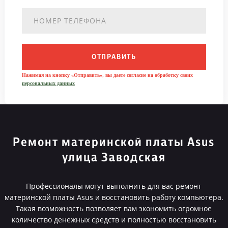
ОТПРАВИТЬ
Нажимая на кнопку «Отправить», вы даете согласие на обработку своих
персональных данных
Ремонт материнской платы Asus
улица Заводская
Профессионалы могут выполнить для вас ремонт
материнской платы Asus и восстановить работу компьютера.
Такая возможность позволяет вам экономить огромное
количество денежных средств и полностью восстановить