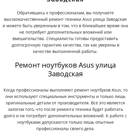
Обратившись к профессионалам, вы получаете
высококачественный ремонт техники Asus улица Заводская
и можете быть уверенным в том, что в ближайшее время она
не потребует дополнительных вложений или
вмешательства. Специалисты готовы предоставить
долгосрочную гарантию качества, так как уверены в
качестве выполненной работы.
Ремонт ноутбуков Asus улица
Заводская
Когда профессионалы выполняют ремонт ноутбуков Asus, то
они используют специальные инструменты и только лишь
оригинальные детали от производителя. Все это является
залогом того, что после ремонта техника будет работать
долго и не потребует дополнительных вложений. К работе с
ноутбуками допускаются только лишь опытные
профессионалы своего дела.