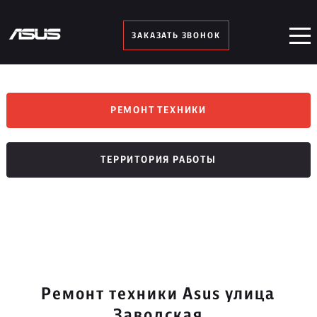
ЗАКАЗАТЬ ЗВОНОК
РЕМОНТ ТЕХНИКИ
ТЕРРИТОРИЯ РАБОТЫ
Ремонт техники Asus улица
Заводская