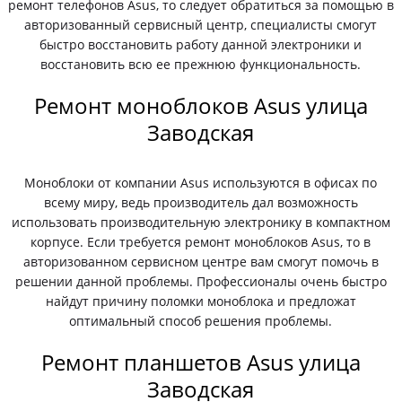
ремонт телефонов Asus, то следует обратиться за помощью в
авторизованный сервисный центр, специалисты смогут
быстро восстановить работу данной электроники и
восстановить всю ее прежнюю функциональность.
Ремонт моноблоков Asus улица
Заводская
Моноблоки от компании Asus используются в офисах по
всему миру, ведь производитель дал возможность
использовать производительную электронику в компактном
корпусе. Если требуется ремонт моноблоков Asus, то в
авторизованном сервисном центре вам смогут помочь в
решении данной проблемы. Профессионалы очень быстро
найдут причину поломки моноблока и предложат
оптимальный способ решения проблемы.
Ремонт планшетов Asus улица
Заводская