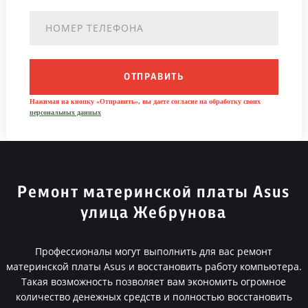
ОТПРАВИТЬ
Нажимая на кнопку «Отправить», вы даете согласие на обработку своих
персональных данных
Ремонт материнской платы Asus
улица Жебрунова
Профессионалы могут выполнить для вас ремонт
материнской платы Asus и восстановить работу компьютера.
Такая возможность позволяет вам экономить огромное
количество денежных средств и полностью восстановить