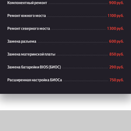
Компонентный ремонт
900 руб.
Ремонт южного моста
1 100 руб.
Ремонт северного моста
1 300 руб.
Замена разъема
600 руб.
Замена материнской платы
850 руб.
Замена батарейки BIOS (БИОС)
290 руб.
Расширенная настройка БИОСа
750 руб.