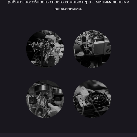
работоспособность своего компьютера с минимальными
вложениями.