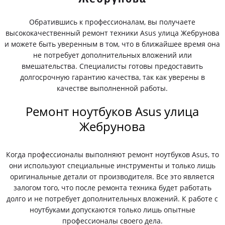
Обратившись к профессионалам, вы получаете
высококачественный ремонт техники Asus улица Жебрунова
и можете быть уверенным в том, что в ближайшее время она
не потребует дополнительных вложений или
вмешательства. Специалисты готовы предоставить
долгосрочную гарантию качества, так как уверены в
качестве выполненной работы.
Ремонт ноутбуков Asus улица
Жебрунова
Когда профессионалы выполняют ремонт ноутбуков Asus, то
они используют специальные инструменты и только лишь
оригинальные детали от производителя. Все это является
залогом того, что после ремонта техника будет работать
долго и не потребует дополнительных вложений. К работе с
ноутбуками допускаются только лишь опытные
профессионалы своего дела.