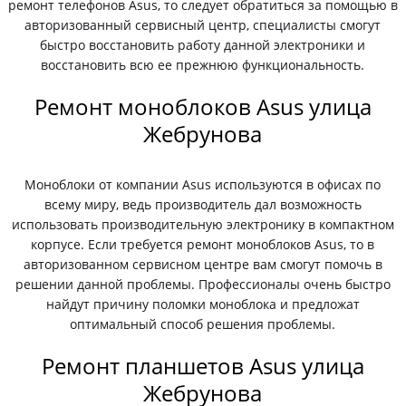
ремонт телефонов Asus, то следует обратиться за помощью в
авторизованный сервисный центр, специалисты смогут
быстро восстановить работу данной электроники и
восстановить всю ее прежнюю функциональность.
Ремонт моноблоков Asus улица
Жебрунова
Моноблоки от компании Asus используются в офисах по
всему миру, ведь производитель дал возможность
использовать производительную электронику в компактном
корпусе. Если требуется ремонт моноблоков Asus, то в
авторизованном сервисном центре вам смогут помочь в
решении данной проблемы. Профессионалы очень быстро
найдут причину поломки моноблока и предложат
оптимальный способ решения проблемы.
Ремонт планшетов Asus улица
Жебрунова