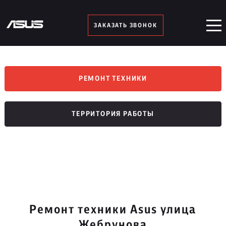
ЗАКАЗАТЬ ЗВОНОК
РЕМОНТ ТЕХНИКИ
ТЕРРИТОРИЯ РАБОТЫ
Ремонт техники Asus улица
Жебрунова