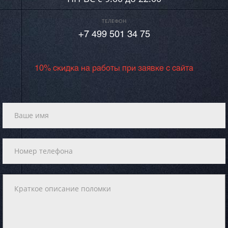
ТЕЛЕФОН
+7 499 501 34 75
10% скидка на работы при заявке с сайта