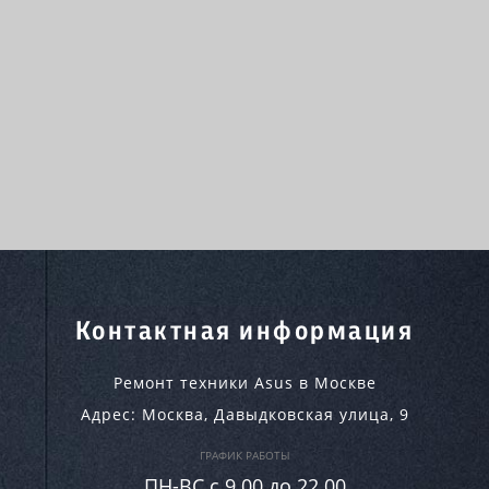
Контактная информация
Ремонт техники Asus в Москве
Адрес:
Москва
,
Давыдковская улица, 9
ГРАФИК РАБОТЫ
ПН-ВC c 9.00 до 22.00