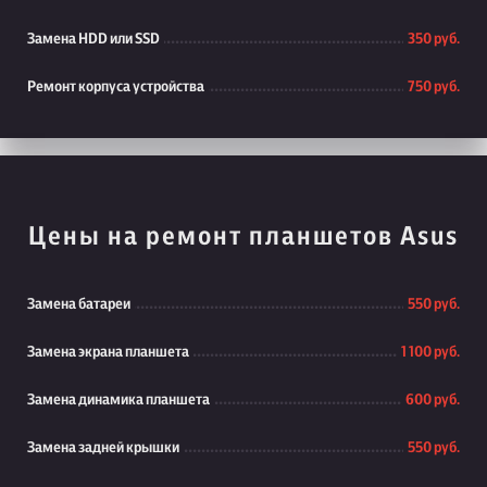
Замена HDD или SSD
350 руб.
Ремонт корпуса устройства
750 руб.
Цены на ремонт планшетов Asus
Замена батареи
550 руб.
Замена экрана планшета
1 100 руб.
Замена динамика планшета
600 руб.
Замена задней крышки
550 руб.