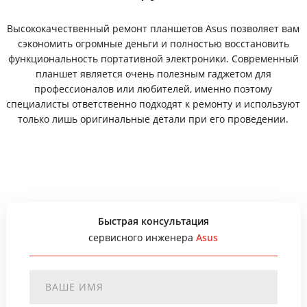
Высококачественный ремонт планшетов Asus позволяет вам
сэкономить огромные деньги и полностью восстановить
функциональность портативной электроники. Современный
планшет является очень полезным гаджетом для
профессионалов или любителей, именно поэтому
специалисты ответственно подходят к ремонту и используют
только лишь оригинальные детали при его проведении.
Быстрая консультация
сервисного инженера
Asus