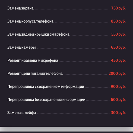
Замена экрана
750 руб.
Замена корпуса телефона
850 руб.
Замена задней крышки смартфона
550 руб.
Замена камеры
650 руб.
Ремонт и замена микрофона
450 руб.
Ремонт цепи питания телефона
2000 руб.
Перепрошивка с сохранением информации
900 руб.
Перепрошивка без сохранения информации
600 руб.
Замена шлейфа
300 руб.