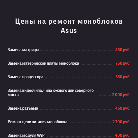
Цены на ремонт моноблоков
Asus
Замена матрицы
450 руб.
Замена материнской платы моноблока
750 руб.
Замена процессора
550 руб.
Замена видеочипа, чипа южного или северного
моста
2 000 руб.
Замена разъема
450 руб.
Ремонт цепи питания моноблока
2 300 руб.
Замена модуля WiFi
400 руб.