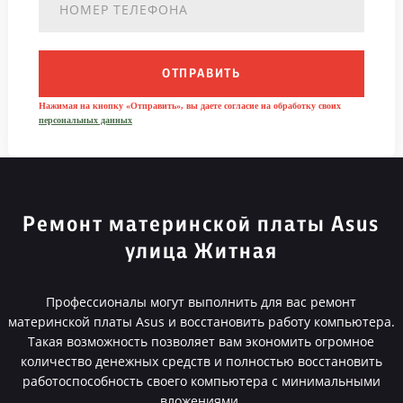
ОТПРАВИТЬ
Нажимая на кнопку «Отправить», вы даете согласие на обработку своих
персональных данных
Ремонт материнской платы Asus
улица Житная
Профессионалы могут выполнить для вас ремонт
материнской платы Asus и восстановить работу компьютера.
Такая возможность позволяет вам экономить огромное
количество денежных средств и полностью восстановить
работоспособность своего компьютера с минимальными
вложениями.