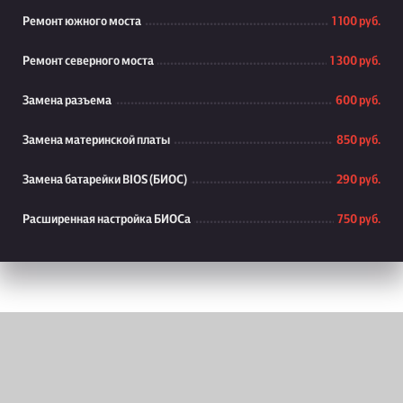
Ремонт южного моста
1 100 руб.
Ремонт северного моста
1 300 руб.
Замена разъема
600 руб.
Замена материнской платы
850 руб.
Замена батарейки BIOS (БИОС)
290 руб.
Расширенная настройка БИОСа
750 руб.