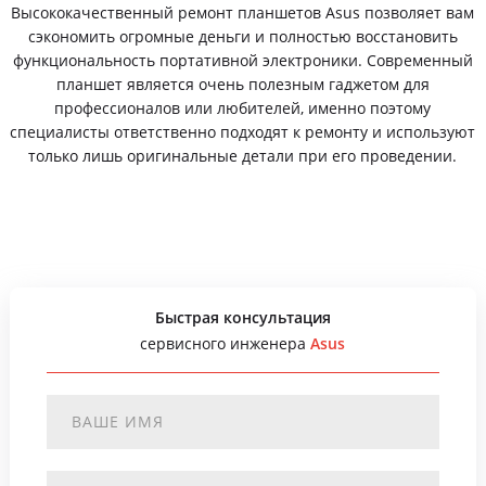
Высококачественный ремонт планшетов Asus позволяет вам
сэкономить огромные деньги и полностью восстановить
функциональность портативной электроники. Современный
планшет является очень полезным гаджетом для
профессионалов или любителей, именно поэтому
специалисты ответственно подходят к ремонту и используют
только лишь оригинальные детали при его проведении.
Быстрая консультация
сервисного инженера
Asus