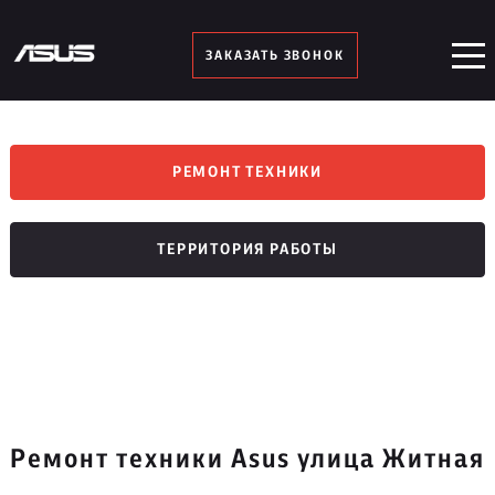
ЗАКАЗАТЬ ЗВОНОК
РЕМОНТ ТЕХНИКИ
ТЕРРИТОРИЯ РАБОТЫ
Ремонт техники Asus улица Житная