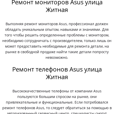
Ремонт мониторов Asus улица
Житная
Выполняя ремонт мониторов Asus, профессионал должен
обладать уникальным опытом, навыками и знаниями. Для
того чтобы решить определенные проблемы с монитором,
необходимо сотрудничать с производителем, только лишь он
может предоставить необходимые для ремонта детали, на
рынке в свободной продаже найти такие детали попросту
невозможно.
Ремонт телефонов Asus улица
Житная
Высококачественные телефоны от компании Asus
пользуются большим спросом на рынке, они
привлекательные и функциональные. Если потребовался
ремонт телефонов Asus, то следует обратиться за помощью в
авторизованный сервисный центр, специалисты смогут