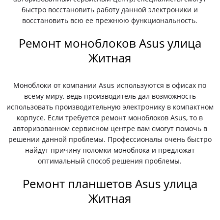
быстро восстановить работу данной электроники и
восстановить всю ее прежнюю функциональность.
Ремонт моноблоков Asus улица
Житная
Моноблоки от компании Asus используются в офисах по
всему миру, ведь производитель дал возможность
использовать производительную электронику в компактном
корпусе. Если требуется ремонт моноблоков Asus, то в
авторизованном сервисном центре вам смогут помочь в
решении данной проблемы. Профессионалы очень быстро
найдут причину поломки моноблока и предложат
оптимальный способ решения проблемы.
Ремонт планшетов Asus улица
Житная