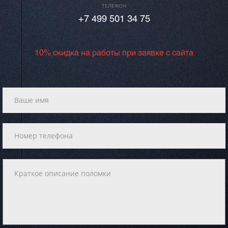
ТЕЛЕФОН
+7 499 501 34 75
10% скидка на работы при заявке с сайта