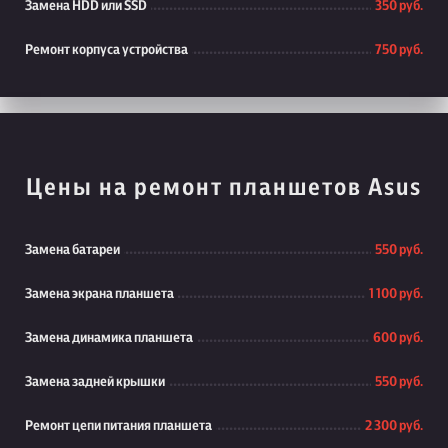
Замена HDD или SSD
350 руб.
Ремонт корпуса устройства
750 руб.
Цены на ремонт планшетов Asus
Замена батареи
550 руб.
Замена экрана планшета
1 100 руб.
Замена динамика планшета
600 руб.
Замена задней крышки
550 руб.
Ремонт цепи питания планшета
2 300 руб.