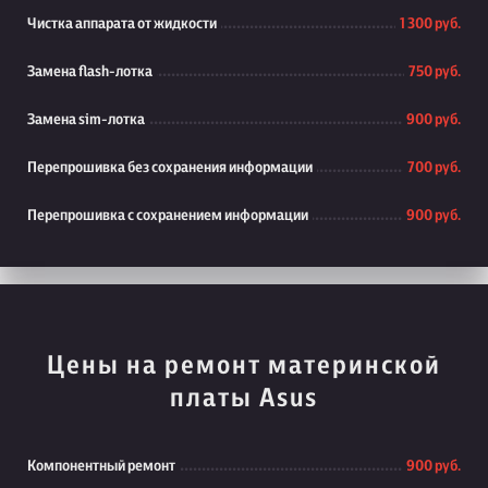
Чистка аппарата от жидкости
1 300 руб.
Замена flash-лотка
750 руб.
Замена sim-лотка
900 руб.
Перепрошивка без сохранения информации
700 руб.
Перепрошивка с сохранением информации
900 руб.
Цены на ремонт материнской
платы Asus
Компонентный ремонт
900 руб.