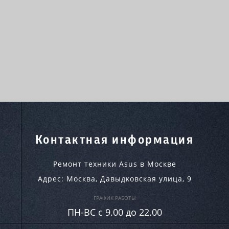
Контактная информация
Ремонт техники Asus в Москве
Адрес:
Москва
,
Давыдковская улица, 9
ГРАФИК РАБОТЫ
ПН-ВC c 9.00 до 22.00