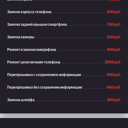
Замена корпуса телефона
850 руб.
Замена задней крышки смартфона
550 руб.
Замена камеры
650 руб.
Ремонт и замена микрофона
450 руб.
Ремонт цепи питания телефона
2000 руб.
Перепрошивка с сохранением информации
900 руб.
Перепрошивка без сохранения информации
600 руб.
Замена шлейфа
300 руб.