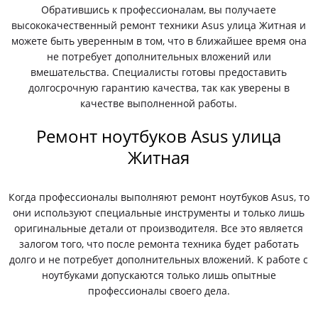
Обратившись к профессионалам, вы получаете
высококачественный ремонт техники Asus улица Житная и
можете быть уверенным в том, что в ближайшее время она
не потребует дополнительных вложений или
вмешательства. Специалисты готовы предоставить
долгосрочную гарантию качества, так как уверены в
качестве выполненной работы.
Ремонт ноутбуков Asus улица
Житная
Когда профессионалы выполняют ремонт ноутбуков Asus, то
они используют специальные инструменты и только лишь
оригинальные детали от производителя. Все это является
залогом того, что после ремонта техника будет работать
долго и не потребует дополнительных вложений. К работе с
ноутбуками допускаются только лишь опытные
профессионалы своего дела.