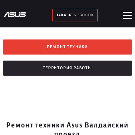
ЗАКАЗАТЬ ЗВОНОК
РЕМОНТ ТЕХНИКИ
ТЕРРИТОРИЯ РАБОТЫ
Ремонт техники Asus Валдайский
проезд