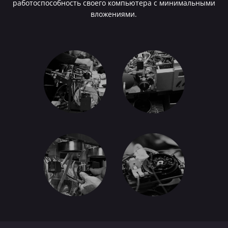
работоспособность своего компьютера с минимальными
вложениями.