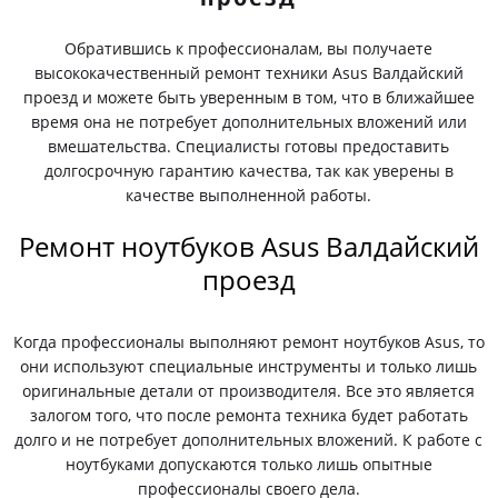
Обратившись к профессионалам, вы получаете
высококачественный ремонт техники Asus Валдайский
проезд и можете быть уверенным в том, что в ближайшее
время она не потребует дополнительных вложений или
вмешательства. Специалисты готовы предоставить
долгосрочную гарантию качества, так как уверены в
качестве выполненной работы.
Ремонт ноутбуков Asus Валдайский
проезд
Когда профессионалы выполняют ремонт ноутбуков Asus, то
они используют специальные инструменты и только лишь
оригинальные детали от производителя. Все это является
залогом того, что после ремонта техника будет работать
долго и не потребует дополнительных вложений. К работе с
ноутбуками допускаются только лишь опытные
профессионалы своего дела.