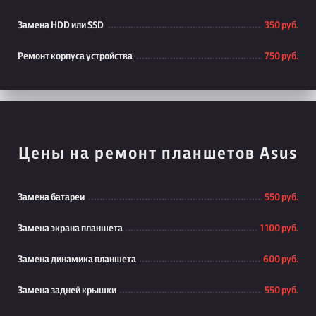
Замена HDD или SSD
350 руб.
Ремонт корпуса устройства
750 руб.
Цены на ремонт планшетов Asus
Замена батареи
550 руб.
Замена экрана планшета
1 100 руб.
Замена динамика планшета
600 руб.
Замена задней крышки
550 руб.