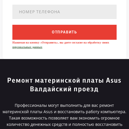
ОТПРАВИТЬ
Нажимая на кнопку «Отправить», вы даете согласие на обработку своих
персональных данных
Ремонт материнской платы Asus
Валдайский проезд
Профессионалы могут выполнить для вас ремонт
материнской платы Asus и восстановить работу компьютера.
Такая возможность позволяет вам экономить огромное
количество денежных средств и полностью восстановить