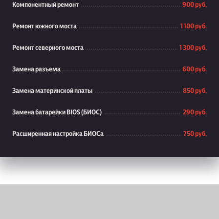
Компонентный ремонт
900 руб.
Ремонт южного моста
1 100 руб.
Ремонт северного моста
1 300 руб.
Замена разъема
600 руб.
Замена материнской платы
850 руб.
Замена батарейки BIOS (БИОС)
290 руб.
Расширенная настройка БИОСа
750 руб.