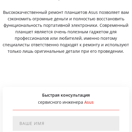
Высококачественный ремонт планшетов Asus позволяет вам
сэкономить огромные деньги и полностью восстановить
функциональность портативной электроники. Современный
планшет является очень полезным гаджетом для
профессионалов или любителей, именно поэтому
специалисты ответственно подходят к ремонту и используют
только лишь оригинальные детали при его проведении.
Быстрая консультация
сервисного инженера
Asus