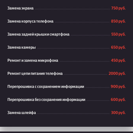
Замена экрана
750 руб.
Замена корпуса телефона
850 руб.
Замена задней крышки смартфона
550 руб.
Замена камеры
650 руб.
Ремонт и замена микрофона
450 руб.
Ремонт цепи питания телефона
2000 руб.
Перепрошивка с сохранением информации
900 руб.
Перепрошивка без сохранения информации
600 руб.
Замена шлейфа
300 руб.