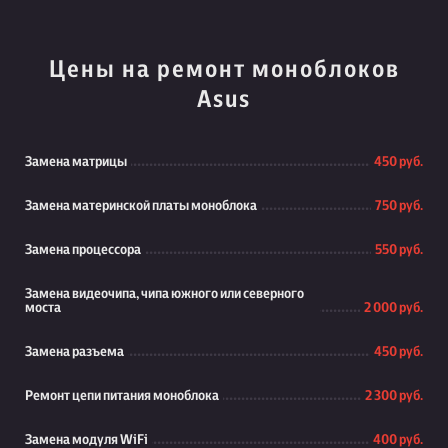
Цены на ремонт моноблоков
Asus
Замена матрицы
450 руб.
Замена материнской платы моноблока
750 руб.
Замена процессора
550 руб.
Замена видеочипа, чипа южного или северного
моста
2 000 руб.
Замена разъема
450 руб.
Ремонт цепи питания моноблока
2 300 руб.
Замена модуля WiFi
400 руб.