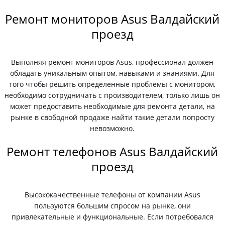
Ремонт мониторов Asus Валдайский
проезд
Выполняя ремонт мониторов Asus, профессионал должен
обладать уникальным опытом, навыками и знаниями. Для
того чтобы решить определенные проблемы с монитором,
необходимо сотрудничать с производителем, только лишь он
может предоставить необходимые для ремонта детали, на
рынке в свободной продаже найти такие детали попросту
невозможно.
Ремонт телефонов Asus Валдайский
проезд
Высококачественные телефоны от компании Asus
пользуются большим спросом на рынке, они
привлекательные и функциональные. Если потребовался