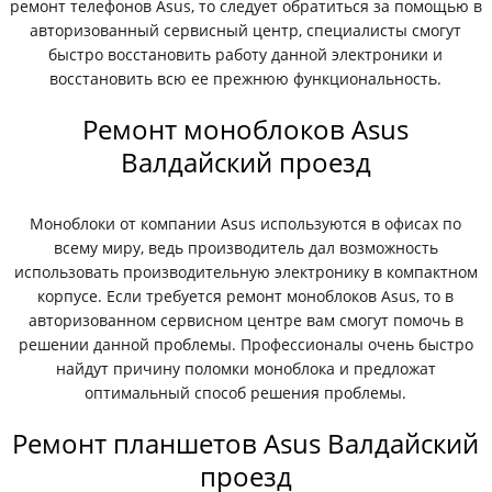
ремонт телефонов Asus, то следует обратиться за помощью в
авторизованный сервисный центр, специалисты смогут
быстро восстановить работу данной электроники и
восстановить всю ее прежнюю функциональность.
Ремонт моноблоков Asus
Валдайский проезд
Моноблоки от компании Asus используются в офисах по
всему миру, ведь производитель дал возможность
использовать производительную электронику в компактном
корпусе. Если требуется ремонт моноблоков Asus, то в
авторизованном сервисном центре вам смогут помочь в
решении данной проблемы. Профессионалы очень быстро
найдут причину поломки моноблока и предложат
оптимальный способ решения проблемы.
Ремонт планшетов Asus Валдайский
проезд