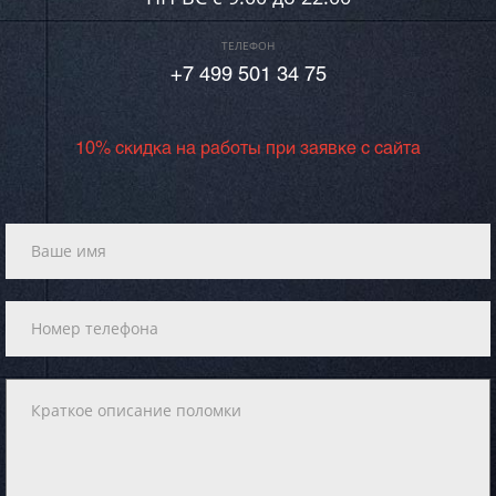
ТЕЛЕФОН
+7 499 501 34 75
10% скидка на работы при заявке с сайта