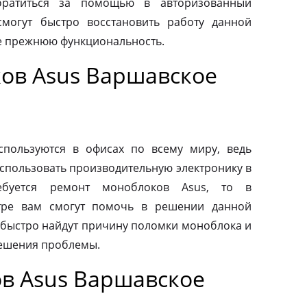
обратиться за помощью в авторизованный
смогут быстро восстановить работу данной
ее прежнюю функциональность.
ов Asus Варшавское
пользуются в офисах по всему миру, ведь
спользовать производительную электронику в
ебуется ремонт моноблоков Asus, то в
тре вам смогут помочь в решении данной
быстро найдут причину поломки моноблока и
ешения проблемы.
в Asus Варшавское