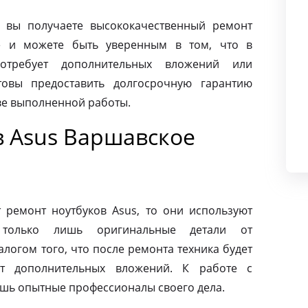
 вы получаете высококачественный ремонт
е и можете быть уверенным в том, что в
требует дополнительных вложений или
товы предоставить долгосрочную гарантию
тве выполненной работы.
в Asus Варшавское
ремонт ноутбуков Asus, то они используют
 только лишь оригинальные детали от
алогом того, что после ремонта техника будет
ет дополнительных вложений. К работе с
ишь опытные профессионалы своего дела.