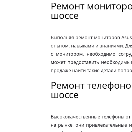
Ремонт мониторо
шоссе
Выполняя ремонт мониторов Asus
опытом, навыками и знаниями. Д
с монитором, необходимо сотру
может предоставить необходимые
продаже найти такие детали попр
Ремонт телефоно
шоссе
Высококачественные телефоны от
на рынке, они привлекательные 