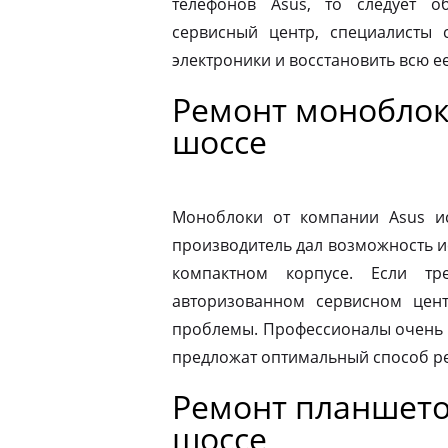
телефонов Asus, то следует 
сервисный центр, специалисты 
электроники и восстановить всю 
Ремонт моноблок
шоссе
Моноблоки от компании Asus ис
производитель дал возможность и
компактном корпусе. Если тр
авторизованном сервисном цен
проблемы. Профессионалы очень 
предложат оптимальный способ р
Ремонт планшето
шоссе