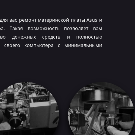
для вас ремонт материнской платы Asus и
ра. Такая возможность позволяет вам
тво денежных средств и полностью
ть своего компьютера с минимальными