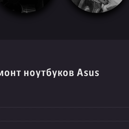
монт ноутбуков Asus