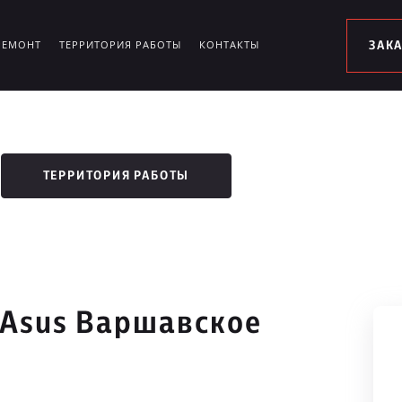
РЕМОНТ
ТЕРРИТОРИЯ РАБОТЫ
КОНТАКТЫ
ЗАК
ТЕРРИТОРИЯ РАБОТЫ
 Asus Варшавское