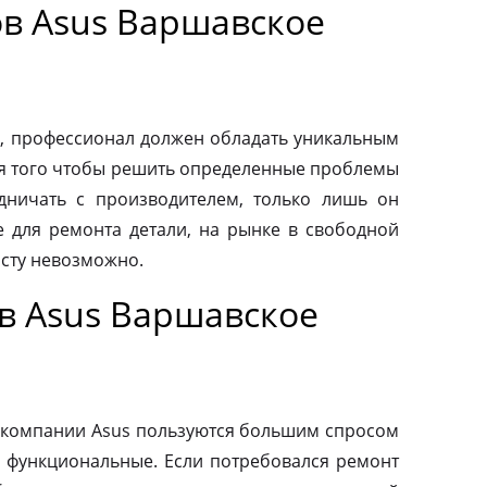
в Asus Варшавское
, профессионал должен обладать уникальным
ля того чтобы решить определенные проблемы
дничать с производителем, только лишь он
 для ремонта детали, на рынке в свободной
осту невозможно.
в Asus Варшавское
 компании Asus пользуются большим спросом
и функциональные. Если потребовался ремонт