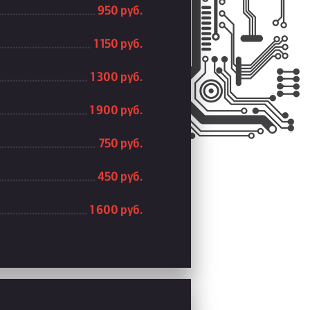
950 руб.
1 150 руб.
1 300 руб.
1 900 руб.
750 руб.
450 руб.
1 600 руб.