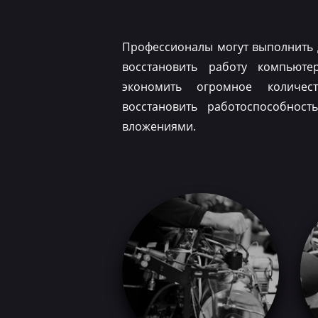
Профессионалы могут выполнить 
восстановить работу компьюте
экономить огромное количес
восстановить работоспособнос
вложениями.