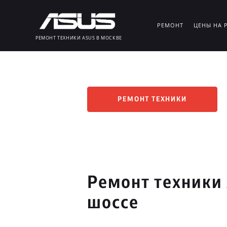
РЕМОНТ
ЦЕНЫ НА 
РЕМОНТ ТЕХНИКИ ASUS В МОСКВЕ
РЕМОНТ ТЕХНИКИ
Ремонт техники
шоссе