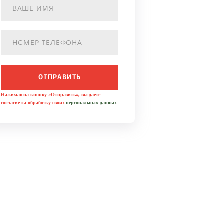
ОТПРАВИТЬ
Нажимая на кнопку «Отправить», вы даете
согласие на обработку своих
персональных данных