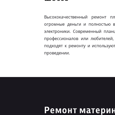
Высококачественный ремонт п
огромные деньги и полностью в
электроники. Современный план
профессионалов или любителей,
подходят к ремонту и использую
проведении.
Ремонт материн