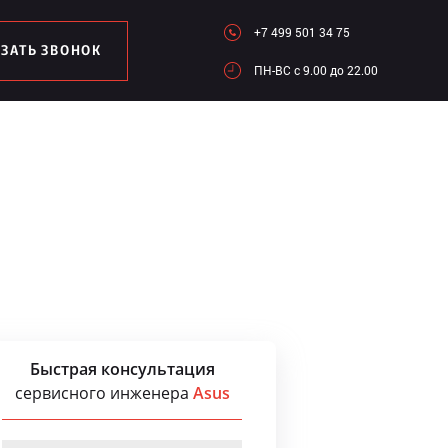
+7 499 501 34 75
АЗАТЬ ЗВОНОК
ПН-ВC c 9.00 до 22.00
Быстрая консультация
сервисного инженера
Asus