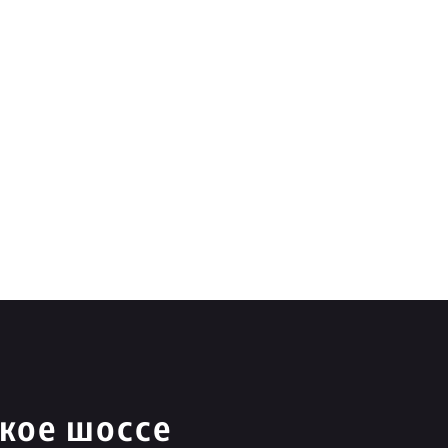
кое шоссе