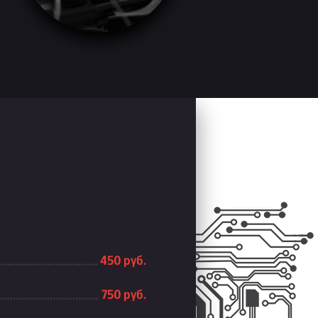
450 руб.
750 руб.