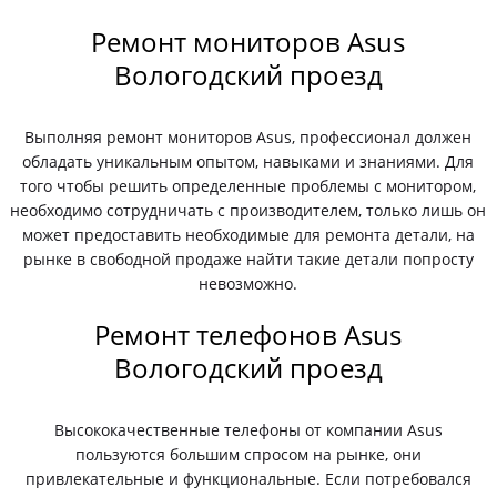
Ремонт мониторов Asus
Вологодский проезд
Выполняя ремонт мониторов Asus, профессионал должен
обладать уникальным опытом, навыками и знаниями. Для
того чтобы решить определенные проблемы с монитором,
необходимо сотрудничать с производителем, только лишь он
может предоставить необходимые для ремонта детали, на
рынке в свободной продаже найти такие детали попросту
невозможно.
Ремонт телефонов Asus
Вологодский проезд
Высококачественные телефоны от компании Asus
пользуются большим спросом на рынке, они
привлекательные и функциональные. Если потребовался