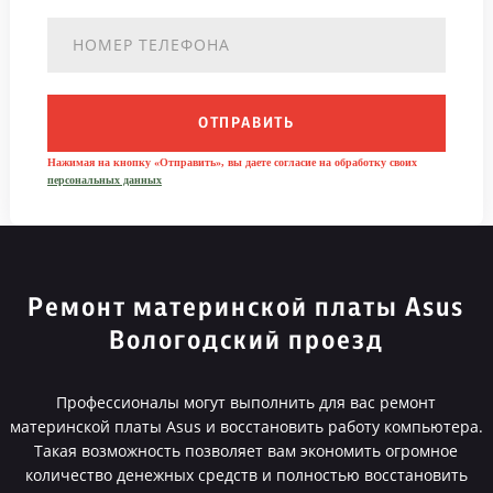
ОТПРАВИТЬ
Нажимая на кнопку «Отправить», вы даете согласие на обработку своих
персональных данных
Ремонт материнской платы Asus
Вологодский проезд
Профессионалы могут выполнить для вас ремонт
материнской платы Asus и восстановить работу компьютера.
Такая возможность позволяет вам экономить огромное
количество денежных средств и полностью восстановить