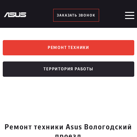
ЗАКАЗАТЬ ЗВОНОК
РЕМОНТ ТЕХНИКИ
ТЕРРИТОРИЯ РАБОТЫ
Ремонт техники Asus Вологодский
проезд