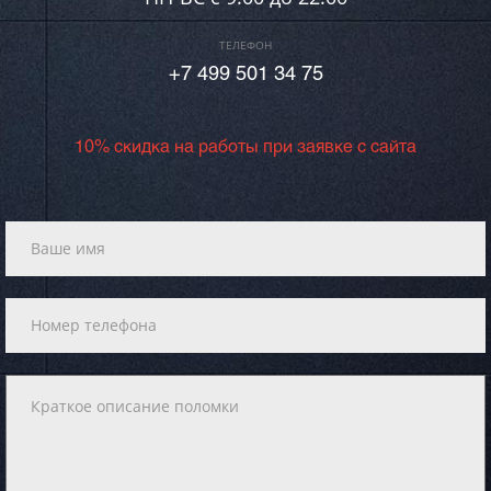
ТЕЛЕФОН
+7 499 501 34 75
10% скидка на работы при заявке с сайта