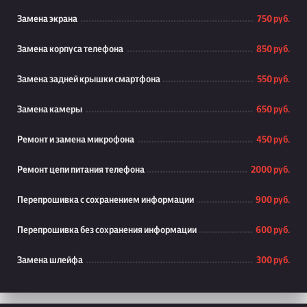
Замена экрана
750 руб.
Замена корпуса телефона
850 руб.
Замена задней крышки смартфона
550 руб.
Замена камеры
650 руб.
Ремонт и замена микрофона
450 руб.
Ремонт цепи питания телефона
2000 руб.
Перепрошивка с сохранением информации
900 руб.
Перепрошивка без сохранения информации
600 руб.
Замена шлейфа
300 руб.