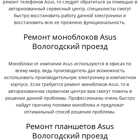
ремонт телефонов Asus, то следует обратиться за помощью в
авторизованный сервисный центр, специалисты смогут
быстро восстановить работу данной электроники и
восстановить всю ее прежнюю функциональность.
Ремонт моноблоков Asus
Вологодский проезд
Моноблоки от компании Asus используются в офисах по
всему миру, ведь производитель дал возможность
использовать производительную электронику в компактном
корпусе. Если требуется ремонт моноблоков Asus, то в
авторизованном сервисном центре вам смогут помочь в
решении данной проблемы. Профессионалы очень быстро
найдут причину поломки моноблока и предложат
оптимальный способ решения проблемы.
Ремонт планшетов Asus
Вологодский проезд