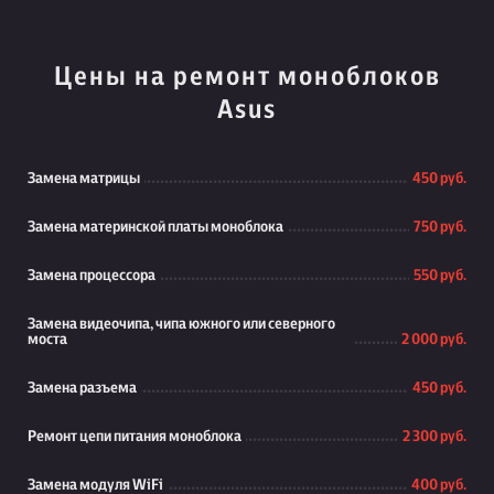
Цены на ремонт моноблоков
Asus
Замена матрицы
450 руб.
Замена материнской платы моноблока
750 руб.
Замена процессора
550 руб.
Замена видеочипа, чипа южного или северного
моста
2 000 руб.
Замена разъема
450 руб.
Ремонт цепи питания моноблока
2 300 руб.
Замена модуля WiFi
400 руб.