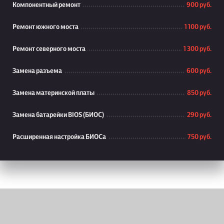
Компонентный ремонт
900 руб.
Ремонт южного моста
1 100 руб.
Ремонт северного моста
1 300 руб.
Замена разъема
600 руб.
Замена материнской платы
850 руб.
Замена батарейки BIOS (БИОС)
290 руб.
Расширенная настройка БИОСа
750 руб.