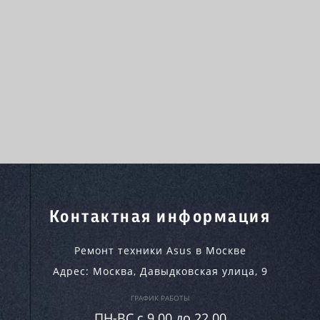
Контактная информация
Ремонт техники Asus в Москве
Адрес:
Москва
,
Давыдковская улица, 9
ГРАФИК РАБОТЫ
ПН-ВC c 9.00 до 22.00