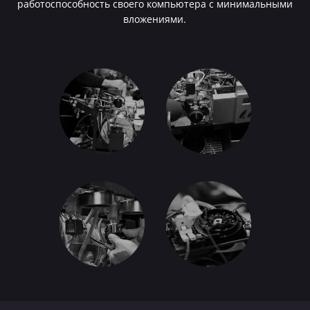
работоспособность своего компьютера с минимальными
вложениями.