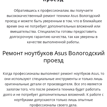
Обратившись к профессионалам, вы получаете
высококачественный ремонт техники Asus Вологодский
проезд и можете быть уверенным в том, что в ближайшее
время она не потребует дополнительных вложений или
вмешательства. Специалисты готовы предоставить
долгосрочную гарантию качества, так как уверены в
качестве выполненной работы.
Ремонт ноутбуков Asus Вологодский
проезд
Когда профессионалы выполняют ремонт ноутбуков Asus, то
они используют специальные инструменты и только лишь
оригинальные детали от производителя. Все это является
залогом того, что после ремонта техника будет работать
долго и не потребует дополнительных вложений. К работе с
ноутбуками допускаются только лишь опытные
профессионалы своего дела.