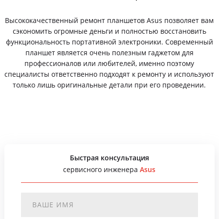
Высококачественный ремонт планшетов Asus позволяет вам
сэкономить огромные деньги и полностью восстановить
функциональность портативной электроники. Современный
планшет является очень полезным гаджетом для
профессионалов или любителей, именно поэтому
специалисты ответственно подходят к ремонту и используют
только лишь оригинальные детали при его проведении.
Быстрая консультация
сервисного инженера
Asus