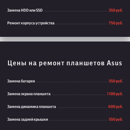
Замена HDD или SSD
350 руб.
Ремонт корпуса устройства
750 руб.
Цены на ремонт планшетов Asus
Замена батареи
550 руб.
Замена экрана планшета
1 100 руб.
Замена динамика планшета
600 руб.
Замена задней крышки
550 руб.