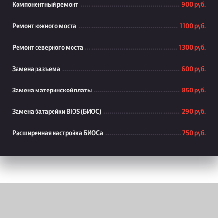
Компонентный ремонт
900 руб.
Ремонт южного моста
1 100 руб.
Ремонт северного моста
1 300 руб.
Замена разъема
600 руб.
Замена материнской платы
850 руб.
Замена батарейки BIOS (БИОС)
290 руб.
Расширенная настройка БИОСа
750 руб.