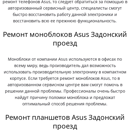
ремонт телефонов Asus, то следует обратиться за помощью в
авторизованный сервисный центр, специалисты смогут
быстро восстановить работу данной электроники и
восстановить всю ее прежнюю функциональность.
Ремонт моноблоков Asus Задонский
проезд
Моноблоки от компании Asus используются в офисах по
всему миру, ведь производитель дал возможность
использовать производительную электронику в компактном
корпусе. Если требуется ремонт моноблоков Asus, то в
авторизованном сервисном центре вам смогут помочь в
решении данной проблемы. Профессионалы очень быстро
найдут причину поломки моноблока и предложат
оптимальный способ решения проблемы.
Ремонт планшетов Asus Задонский
проезд