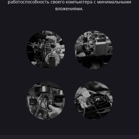
работоспособность своего компьютера с минимальными
вложениями.