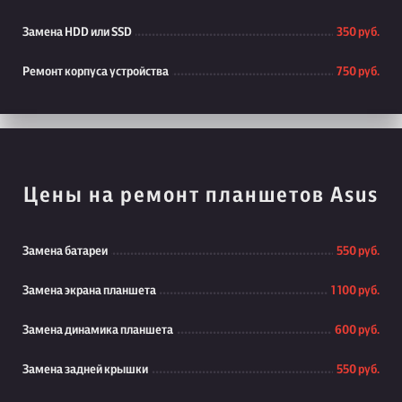
Замена HDD или SSD
350 руб.
Ремонт корпуса устройства
750 руб.
Цены на ремонт планшетов Asus
Замена батареи
550 руб.
Замена экрана планшета
1 100 руб.
Замена динамика планшета
600 руб.
Замена задней крышки
550 руб.