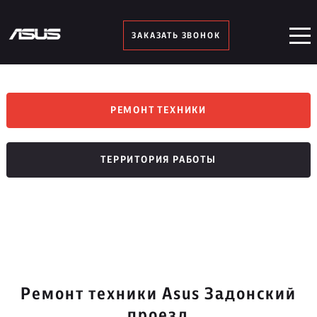
ЗАКАЗАТЬ ЗВОНОК
РЕМОНТ ТЕХНИКИ
ТЕРРИТОРИЯ РАБОТЫ
Ремонт техники Asus Задонский
проезд