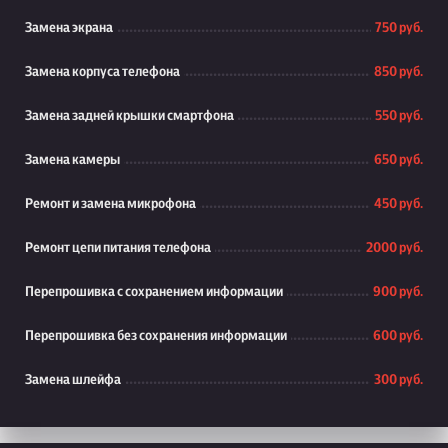
Замена экрана
750 руб.
Замена корпуса телефона
850 руб.
Замена задней крышки смартфона
550 руб.
Замена камеры
650 руб.
Ремонт и замена микрофона
450 руб.
Ремонт цепи питания телефона
2000 руб.
Перепрошивка с сохранением информации
900 руб.
Перепрошивка без сохранения информации
600 руб.
Замена шлейфа
300 руб.