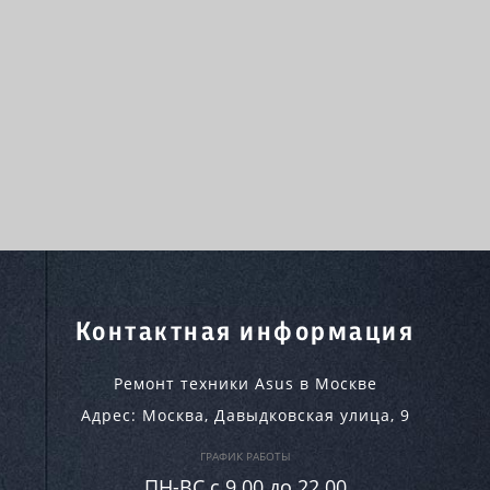
Контактная информация
Ремонт техники Asus в Москве
Адрес:
Москва
,
Давыдковская улица, 9
ГРАФИК РАБОТЫ
ПН-ВC c 9.00 до 22.00