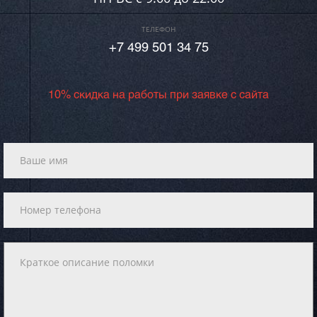
ТЕЛЕФОН
+7 499 501 34 75
10% скидка на работы при заявке с сайта