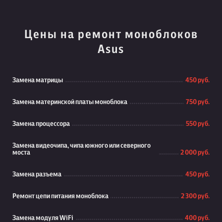
Цены на ремонт моноблоков
Asus
Замена матрицы
450 руб.
Замена материнской платы моноблока
750 руб.
Замена процессора
550 руб.
Замена видеочипа, чипа южного или северного
моста
2 000 руб.
Замена разъема
450 руб.
Ремонт цепи питания моноблока
2 300 руб.
Замена модуля WiFi
400 руб.