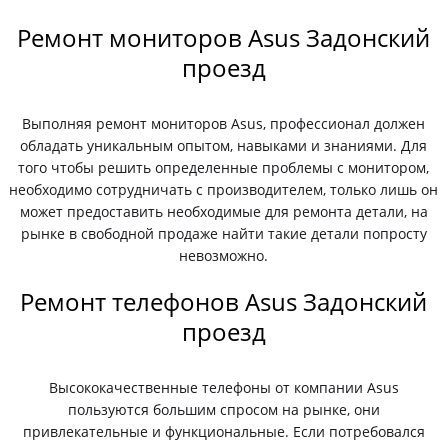
Ремонт мониторов Asus Задонский
проезд
Выполняя ремонт мониторов Asus, профессионал должен
обладать уникальным опытом, навыками и знаниями. Для
того чтобы решить определенные проблемы с монитором,
необходимо сотрудничать с производителем, только лишь он
может предоставить необходимые для ремонта детали, на
рынке в свободной продаже найти такие детали попросту
невозможно.
Ремонт телефонов Asus Задонский
проезд
Высококачественные телефоны от компании Asus
пользуются большим спросом на рынке, они
привлекательные и функциональные. Если потребовался