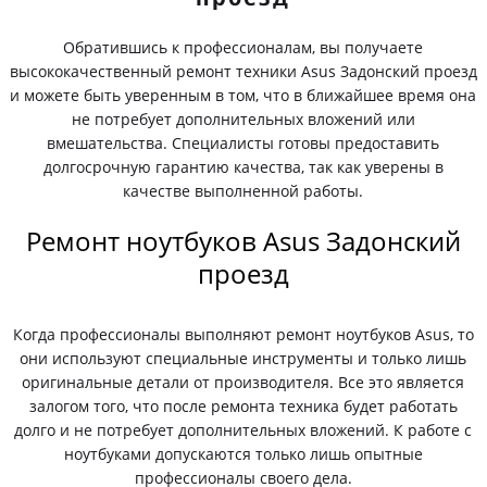
Обратившись к профессионалам, вы получаете
высококачественный ремонт техники Asus Задонский проезд
и можете быть уверенным в том, что в ближайшее время она
не потребует дополнительных вложений или
вмешательства. Специалисты готовы предоставить
долгосрочную гарантию качества, так как уверены в
качестве выполненной работы.
Ремонт ноутбуков Asus Задонский
проезд
Когда профессионалы выполняют ремонт ноутбуков Asus, то
они используют специальные инструменты и только лишь
оригинальные детали от производителя. Все это является
залогом того, что после ремонта техника будет работать
долго и не потребует дополнительных вложений. К работе с
ноутбуками допускаются только лишь опытные
профессионалы своего дела.