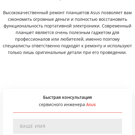
Высококачественный ремонт планшетов Asus позволяет вам
сэкономить огромные деньги и полностью восстановить
функциональность портативной электроники. Современный
планшет является очень полезным гаджетом для
профессионалов или любителей, именно поэтому
специалисты ответственно подходят к ремонту и используют
только лишь оригинальные детали при его проведении.
Быстрая консультация
сервисного инженера
Asus