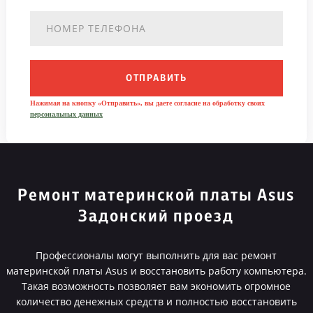
ОТПРАВИТЬ
Нажимая на кнопку «Отправить», вы даете согласие на обработку своих
персональных данных
Ремонт материнской платы Asus
Задонский проезд
Профессионалы могут выполнить для вас ремонт
материнской платы Asus и восстановить работу компьютера.
Такая возможность позволяет вам экономить огромное
количество денежных средств и полностью восстановить