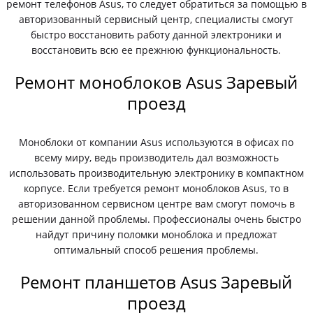
ремонт телефонов Asus, то следует обратиться за помощью в
авторизованный сервисный центр, специалисты смогут
быстро восстановить работу данной электроники и
восстановить всю ее прежнюю функциональность.
Ремонт моноблоков Asus Заревый
проезд
Моноблоки от компании Asus используются в офисах по
всему миру, ведь производитель дал возможность
использовать производительную электронику в компактном
корпусе. Если требуется ремонт моноблоков Asus, то в
авторизованном сервисном центре вам смогут помочь в
решении данной проблемы. Профессионалы очень быстро
найдут причину поломки моноблока и предложат
оптимальный способ решения проблемы.
Ремонт планшетов Asus Заревый
проезд