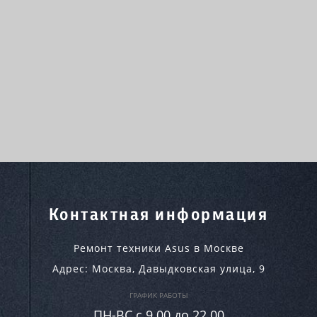
Контактная информация
Ремонт техники Asus в Москве
Адрес:
Москва
,
Давыдковская улица, 9
ГРАФИК РАБОТЫ
ПН-ВC c 9.00 до 22.00