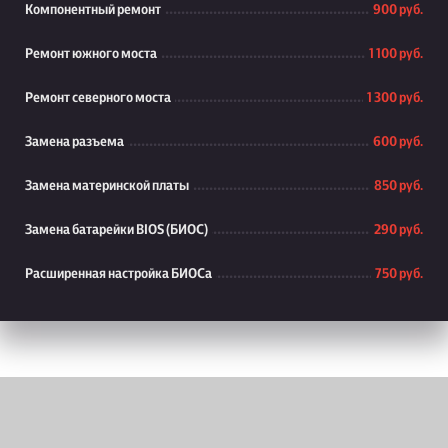
Компонентный ремонт
900 руб.
Ремонт южного моста
1 100 руб.
Ремонт северного моста
1 300 руб.
Замена разъема
600 руб.
Замена материнской платы
850 руб.
Замена батарейки BIOS (БИОС)
290 руб.
Расширенная настройка БИОСа
750 руб.