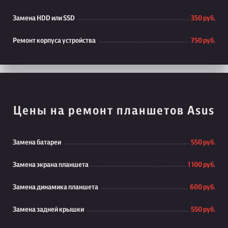
Замена HDD или SSD
350 руб.
Ремонт корпуса устройства
750 руб.
Цены на ремонт планшетов Asus
Замена батареи
550 руб.
Замена экрана планшета
1 100 руб.
Замена динамика планшета
600 руб.
Замена задней крышки
550 руб.