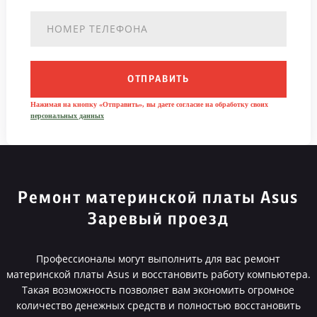
ОТПРАВИТЬ
Нажимая на кнопку «Отправить», вы даете согласие на обработку своих
персональных данных
Ремонт материнской платы Asus
Заревый проезд
Профессионалы могут выполнить для вас ремонт
материнской платы Asus и восстановить работу компьютера.
Такая возможность позволяет вам экономить огромное
количество денежных средств и полностью восстановить