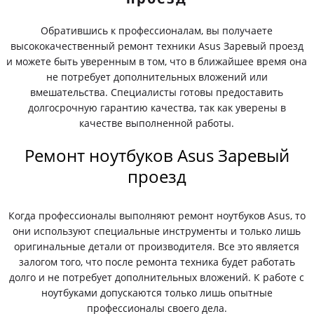
Обратившись к профессионалам, вы получаете
высококачественный ремонт техники Asus Заревый проезд
и можете быть уверенным в том, что в ближайшее время она
не потребует дополнительных вложений или
вмешательства. Специалисты готовы предоставить
долгосрочную гарантию качества, так как уверены в
качестве выполненной работы.
Ремонт ноутбуков Asus Заревый
проезд
Когда профессионалы выполняют ремонт ноутбуков Asus, то
они используют специальные инструменты и только лишь
оригинальные детали от производителя. Все это является
залогом того, что после ремонта техника будет работать
долго и не потребует дополнительных вложений. К работе с
ноутбуками допускаются только лишь опытные
профессионалы своего дела.