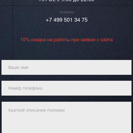
ТЕЛЕФОН
+7 499 501 34 75
10% скидка на работы при заявке с сайта