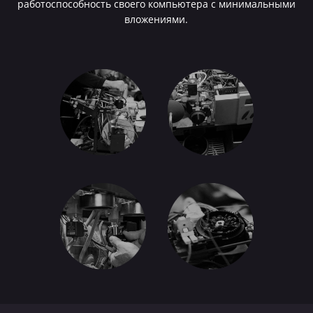
работоспособность своего компьютера с минимальными
вложениями.