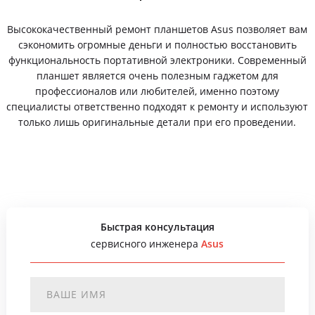
Высококачественный ремонт планшетов Asus позволяет вам
сэкономить огромные деньги и полностью восстановить
функциональность портативной электроники. Современный
планшет является очень полезным гаджетом для
профессионалов или любителей, именно поэтому
специалисты ответственно подходят к ремонту и используют
только лишь оригинальные детали при его проведении.
Быстрая консультация
сервисного инженера
Asus