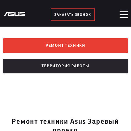
ЗАКАЗАТЬ ЗВОНОК
РЕМОНТ ТЕХНИКИ
ТЕРРИТОРИЯ РАБОТЫ
Ремонт техники Asus Заревый
проезд