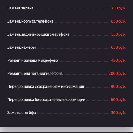
Замена экрана
750 руб.
Замена корпуса телефона
850 руб.
Замена задней крышки смартфона
550 руб.
Замена камеры
650 руб.
Ремонт и замена микрофона
450 руб.
Ремонт цепи питания телефона
2000 руб.
Перепрошивка с сохранением информации
900 руб.
Перепрошивка без сохранения информации
600 руб.
Замена шлейфа
300 руб.