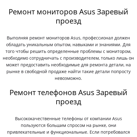
Ремонт мониторов Asus Заревый
проезд
Выполняя ремонт мониторов Asus, профессионал должен
обладать уникальным опытом, навыками и знаниями. Для
того чтобы решить определенные проблемы с монитором,
необходимо сотрудничать с производителем, только лишь он
может предоставить необходимые для ремонта детали, на
рынке в свободной продаже найти такие детали попросту
невозможно.
Ремонт телефонов Asus Заревый
проезд
Высококачественные телефоны от компании Asus
пользуются большим спросом на рынке, они
привлекательные и функциональные. Если потребовался