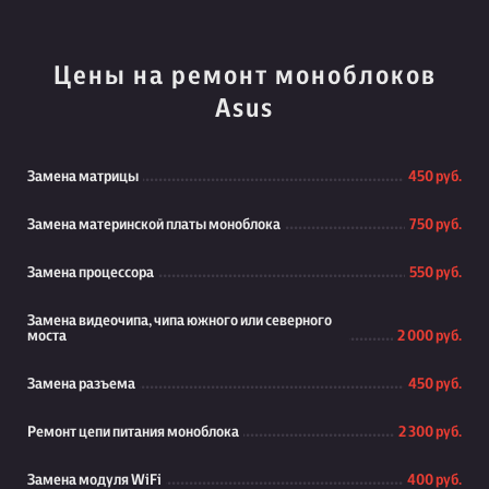
Цены на ремонт моноблоков
Asus
Замена матрицы
450 руб.
Замена материнской платы моноблока
750 руб.
Замена процессора
550 руб.
Замена видеочипа, чипа южного или северного
моста
2 000 руб.
Замена разъема
450 руб.
Ремонт цепи питания моноблока
2 300 руб.
Замена модуля WiFi
400 руб.